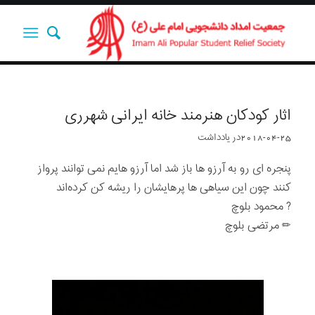
اثار کودکان هنرمند خانه ایرانی شهرری
2018-04-25
در
یادداشت‌‌‌‌‌‌‌
پنجره ای رو به آرزو ها باز شد اما آرزو هایم نمی توانند پرواز
کنند چون این سیاهی ها پرهایشان را ریشه کن کرده‌اند
? محمود بلوچ
✏ مرتضی بلوچ