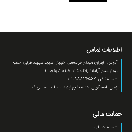
اطلاعات تماس
آدرس: تهران، میدان فردوسی، خیابان شهید سپهبد قرنی، جنب
بیمارستان آپادانا، پلاک ۱۳۵، طبقه ۲، واحد ۴
شماره تلفن: ۸۸۸۳۴۵۶۷-۰۲۱
زمان پاسخگویی: شنبه تا چهارشنبه، ساعت ۱۰ الی ۱۶
حمایت مالی
شماره حساب: