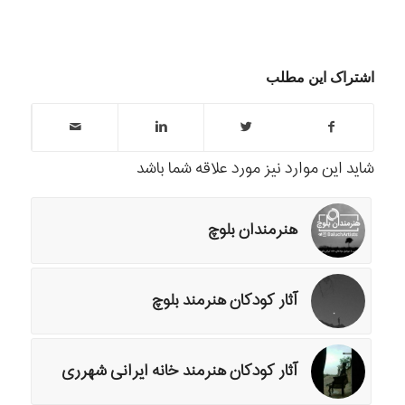
اشتراک این مطلب
شاید این موارد نیز مورد علاقه شما باشد
هنرمندان بلوچ
آثار کودکان هنرمند بلوچ
آثار کودکان هنرمند خانه ایرانی شهرری