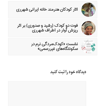
اثار کودکان هنرمند خانه ایرانی شهرری
فوت دو کودک (رشید و صدوری) بر اثر
ریزش آوار در اطراف شهرری
نشست «کودک‌مردگی نرم در
سکونتگاه‌های غیررسمی»
دیدگاه خود را ثبت کنید