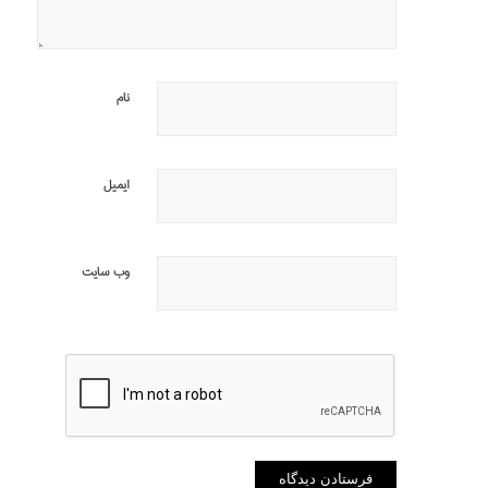
نام
ایمیل
وب‌ سایت