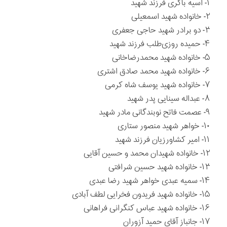
۱- آسیه باکری فرزند شهید
۲- خانواده شهید اسمعیلی
۳- دو برادر شهید حاجی جعفری
۴- حمیده روزی‌طلب فرزند شهید
۵- خانواده شهید محمدرضاخانی
۶- خانواده شهید محمد صادق اشتری
۷- خانواده شهید یوسف شاه کرمی
۸- عبداله سینایی پدر شهید
۹- عصمت فاتح نوبندگانی مادر شهید
۱۰- خواهر شهید منصور ستاری
۱۱- امیر کشاورزیان فرزند شهید
۱۲- خانواده شهیدان محمد و حسین آقایی
۱۳- خانواده شهید حسین شرافتی
۱۴- سمیه عبدی خواهر شهید رضا عبدی
۱۵- خانواده شهید فریدون فخرایی لطف آبادی
۱۶- خانواده شهید عباس کنگرانی فراهانی
۱۷- جانباز آقای حمید آزوران