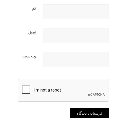
نام
ایمیل
وب‌ سایت