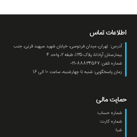
اطلاعات تماس
آدرس: تهران، میدان فردوسی، خیابان شهید سپهبد قرنی، جنب
بیمارستان آپادانا، پلاک ۱۳۵، طبقه ۲، واحد ۴
شماره تلفن: ۸۸۸۳۴۵۶۷-۰۲۱
زمان پاسخگویی: شنبه تا چهارشنبه، ساعت ۱۰ الی ۱۶
حمایت مالی
شماره حساب:
شماره کارت:
شبا: