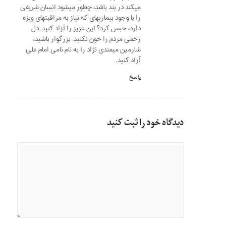
میکند در بند باشد، چطور میشود انسان شریفی
را با وجود بیماریهای که نیاز به مراقبتهای ویژه
دارد، حبس کرد؟ این عزیز را آزاد کنید. دل
زخمی مردم را خون نکنید. بزرگوار باشید،
شارمین میمندی نژاد را به نام نامی امام علی
آزاد کنید.
پاسخ
دیدگاه خود را ثبت کنید