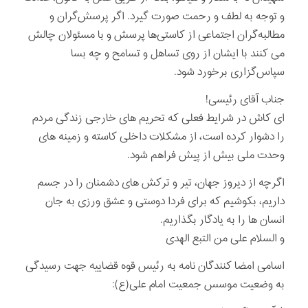
و توجه به لطف و رحمت صورت گیرد. اگر پرسش‌گران و
مطالبه‌گران اجتماعی از کاستی‌ها پرسش و با مسئولان چالش
می کنند با ایشان از روی تساهل و تسامح و چه بسا
سپاس‌گزاری برخورد شود.
جناب آقای رئیسی!
ای کاش در شرایط فعلی که تحریم های خارجی زندگی مردم
را دشوار کرده است، از مشکلات داخلی کاسته و زمینه های
وحدت ملی بیش از پیش فراهم شود.
اگرچه از دیروز جهان، تیر و ترکش های دشمنان را در جسم
داریم، بکوشیم که برای فردا دوستی و عشق ورزی به جان
انسان ها را به یادگار بگذاریم.
و السلام علی من التبع الهدی
اسامی امضا کنندگان نامه به رئیس قوه قضاییه جهت رسیدگی
به وضعیت موسس جمعیت امام علی(ع):