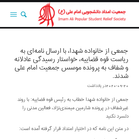
جمعی از خانواده شهدا، با ارسال نامه‌ای به
ریاست قوه قضاییه، خواستار رسیدگی عادلانه
و شفاف به پرونده موسس جمعیت امام علی
شدند.
2020-09-20
در
یادداشت‌‌‌‌‌‌‌
جمعی از خانواده شهدا خطاب به رئیس قوه قضاییه: با روند
غیرشفاف در پرونده شارمین میمندی‌نژاد، فعالین مدنی را
دلسرد نکنید
در متن این نامه که در اختیار امتداد قرار گرفته آمده است: