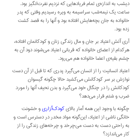
دیشب به اندازه‌ی تمام فریادهایی که نزدیم نفرت‌انگیز بود.
ساعت یک نیمه‌شب سراسیمه به ویره رسیدیم وقتی که پدر
خانواده به جان بچه‌هایش افتاده بود و آنها را به قصد کشت
زده بود.
آری آتش اعتیاد بر جان و مال زندگی زنان و کودکانمان افتاده،
هرکدام از اعضای خانواده که قربانی اعتیاد می‌شوند دود آن به
چشم بقیه‌ی اعضا خانواده هم می‌رود.
اعتیاد انسانیت را از انسان می‌گیرد پدری که تا قبل از آن دست
نوازش بر سر کودکانش می‌کشید حالا چگونه گیسوان
کودکانش را در چنگال خود می‌گیرد و بدن نحیف آنها را مورد
ضرب و شتم قرار می‌دهد؟
چگونه با وجود این همه آمار بالای
کودک‌آزاری
و خشونت
خانگی ناشی از اعتیاد، این‌گونه مواد مخدر در دسترس است و
به راحتی دست به دست می‌چرخد و چرخه‌های زندگی را از
کار می‌اندازد؟