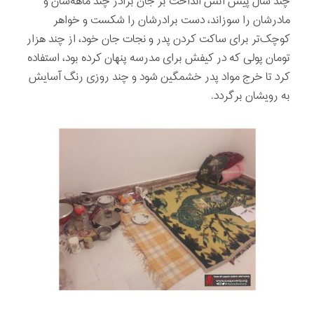
چند سال پیش آتش انداخت بر جان برادر چند ماهه‌شان و
مادرشان را سوزاند، دست برادرشان را شکست و خواهر
کوچک‌تر برای ساکت کردن پدر و نجات جان خود، از چند هزار
تومان پولی که در کیفش برای مدرسه پنهان کرده بود، استفاده
کرد تا خرج مواد پدر خشمگین شود و چند روزی رنگ آسایش
به رویشان برگردد.