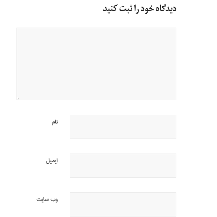
دیدگاه خود را ثبت کنید
نام
ایمیل
وب‌ سایت