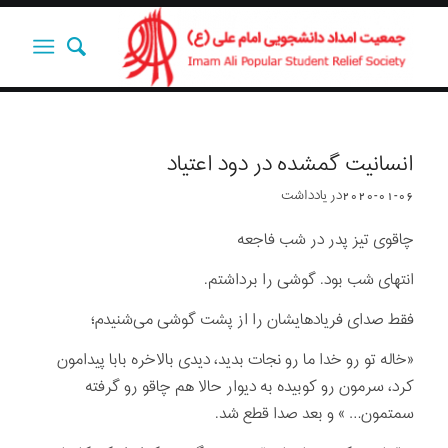
انسانیت گمشده در دود اعتیاد
2020-01-06
در
یادداشت‌‌‌‌‌‌‌
چاقوی تیز پدر در شب فاجعه
انتهای شب بود. گوشی را برداشتم.
فقط صدای فریادهایشان را از پشت گوشی می‌شنیدم؛
«خاله تو رو خدا ما رو نجات بدید، دیدی بالاخره بابا پیدامون
کرد، سرمون رو کوبیده به دیوار حالا هم چاقو رو گرفته
سمتمون… » و بعد صدا قطع شد.