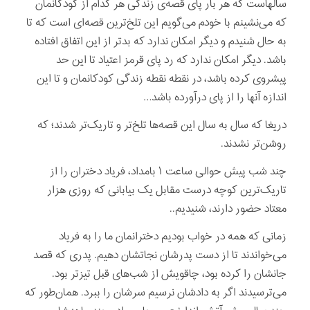
سالهاست که هر بار پای قصه‌ی زندگی هر کدام از کودکانمان
که می‌نشینم با خودم می‌گویم این تلخ‌ترین قصه‌ای است که تا
به حال شنیدم و دیگر امکان ندارد که بدتر از این اتفاق افتاده
باشد. دیگر امکان ندارد که رد پای قرمز اعتیاد تا این حد
پیشروی کرده باشد، در نقطه نقطه زندگی کودکانمان و تا این
اندازه آنها را از پای درآورده باشد…
دریغا که سال به سال این قصه‌ها تلخ‌تر و تاریک‌تر شدند؛ که
روشن‌تر نشدند.
چند شب پیش حوالی ساعت ۱ بامداد، فریاد دختران را از
تاریک‌ترین کوچه درست مقابل یک بیابانی که روزی هزار
معتاد حضور دارند، شنیدیم..
زمانی که همه در خواب بودیم دخترانمان ما را به فریاد
می‌خواندند تا از دست پدرشان نجاتشان دهیم. پدری که قصد
جانشان را کرده بود، چاقویش از شب‌های قبل تیزتر بود.
می‌ترسیدند اگر به دادشان نرسیم سرشان را ببرد. همان‌طور که