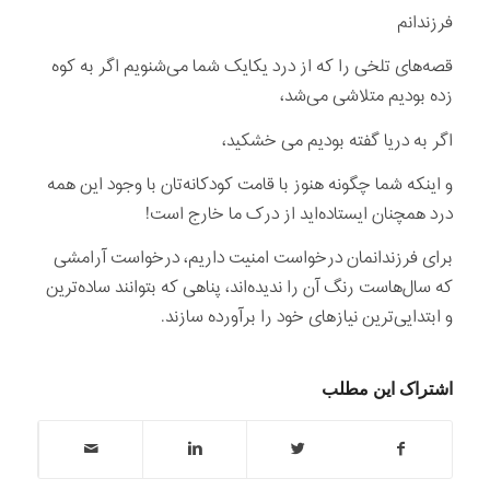
فرزندانم
قصه‌های تلخی را که از درد یکایک شما می‌شنویم اگر به کوه
زده بودیم متلاشی می‌شد،
اگر به دریا گفته بودیم می خشکید،
و اینکه شما چگونه هنوز با قامت کودکانه‌تان با وجود این همه
درد همچنان ایستاده‌اید از درک ما خارج است!
برای فرزندانمان درخواست امنیت داریم، درخواست آرامشی
که سال‌هاست رنگ آن را ندیده‌اند، پناهی که بتوانند ساده‌ترین
و ابتدایی‌ترین نیازهای خود را برآورده سازند.
اشتراک این مطلب