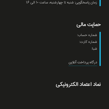
زمان پاسخگویی: شنبه تا چهارشنبه، ساعت ۱۰ الی ۱۶
حمایت مالی
شماره حساب:
شماره کارت:
شبا:
درگاه پرداخت آنلاین
نماد اعتماد الکترونیکی