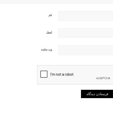
نام
ایمیل
وب‌ سایت