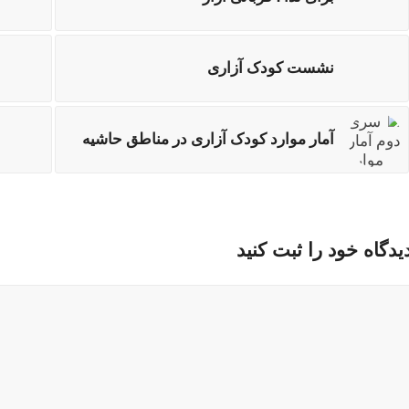
نشست کودک آزاری
آمار موارد کودک آزاری در مناطق حاشیه
یدگاه خود را ثبت کنید