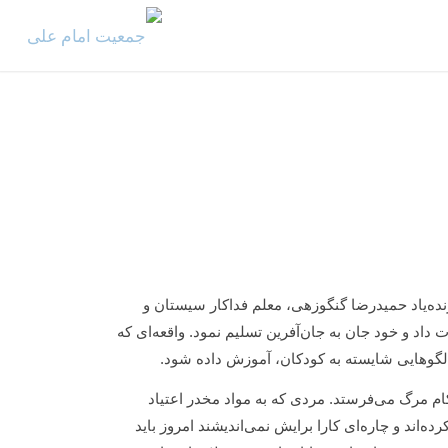
نده‌یاد حمیدرضا گنگوزهی، معلم فداکار سیستان و
اد و خود جان به جان‌آفرین تسلیم نمود. واقعه‌ای که
الگوهایی شایسته به کودکان، آموزش داده شود.
م مرگ می‌فرستد. مردی که به مواد مخدر اعتیاد
ه‌اند و چاره‌ای کارا برایش نمی‌اندیشند امروز باید