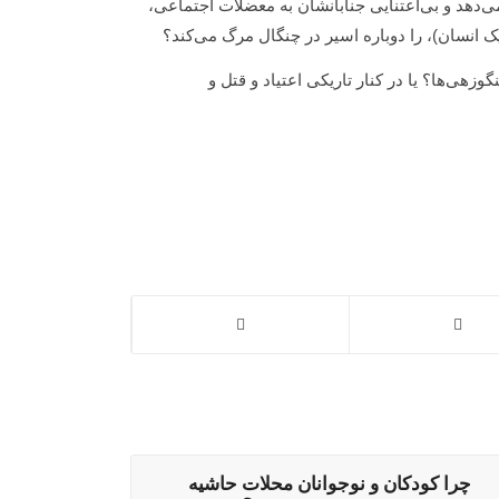
دهد و بی‌اعتنایی جنابانشان به معضلات اجتماعی،
ک انسان)، را دوباره اسیر در چنگال مرگ می‌کند؟
وزهی‌ها؟ یا در کنار تاریکی اعتیاد و قتل و
چرا كودكان و نوجوانان محلات حاشيه