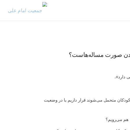
کردن صورت مساله‌هاست؟
 دارد».
 کودکان متحمل می‌شوند قرار داریم یا در وضعیت
ی هم می‌رویم؟