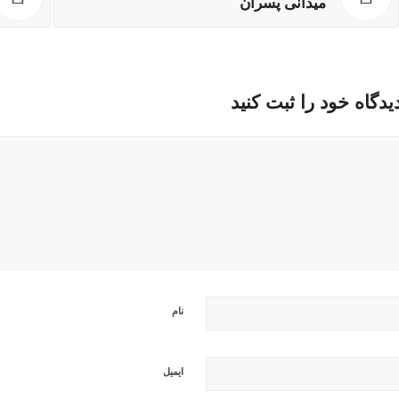
میدانی پسران
یدگاه خود را ثبت کنید
نام
ایمیل