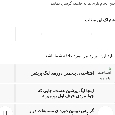
ین انجام بازی ها به جامعه گوشزد نماییم.
شتراک این مطلب
اید این موارد نیز مورد علاقه شما باشد
افتتاحیه‌ی پنجمین دوره‌ی لیگ پرشین
اینجا ⁧لیگ پرشین ⁩هست. جایی که
جوانمردی حرف اول‌ رو میزنه
گزارش دومین دوره ی مسابقات دو و