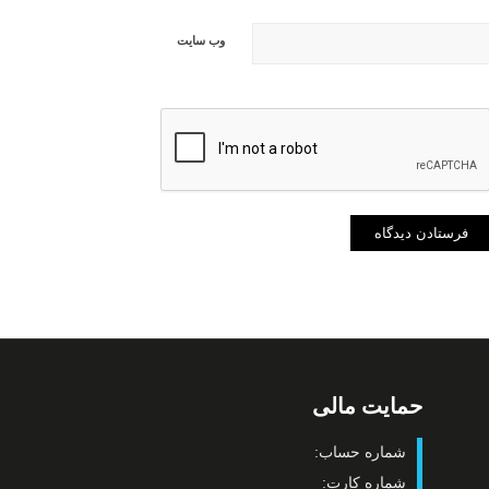
وب‌ سایت
حمایت مالی
شماره حساب:
شماره کارت: