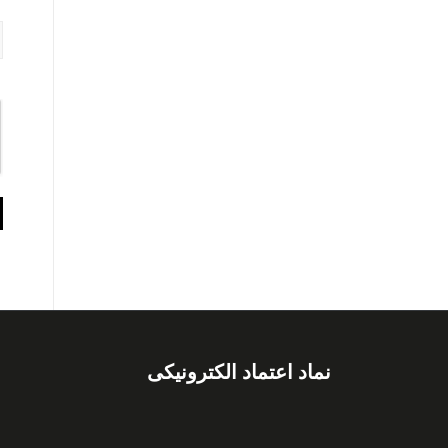
نماد اعتماد الکترونیکی