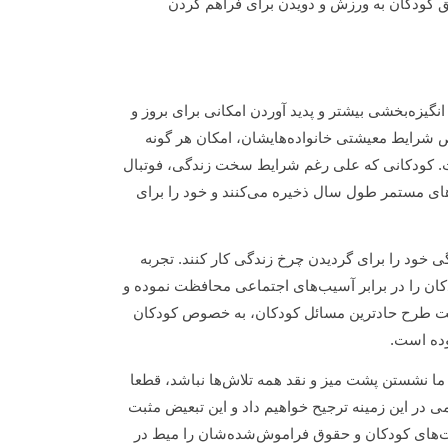
ویق کودکان به ورزش و دویدن برای فراهم کردن
نگیزه‌بخشی بیشتر و پدید آوردن امکانی برای بروز و
ص شرایط معیشتی خانواده‌هایشان، امکان هر گونه
ست. کودکانی که علی رغم شرایط سخت زندگی، فوتبال
ای مستمر طول سال ذخیره می‌کنند و خود را برای
خود را برای گردیدن چرخ زندگی کار کنند. تجربه
دکان را در برابر آسیب‌های اجتماعی محافظت نموده و
ی جهت طرح حادترین مسائل کودکان، به خصوص کودکان
وده است.
 ما نشستن پشت میز و نقد همه تلاش‌ها نباشد، قطعا
 در این زمینه ترجیح خواهیم داد و این تبعیض مثبت
‌های کودکان و حقوق فراموش‌شده‌شان را میط در