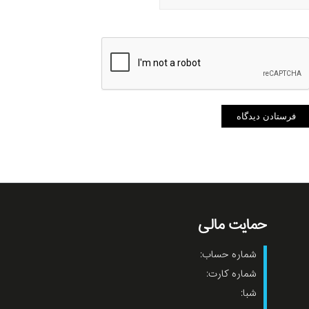
حمایت مالی
شماره حساب:
شماره کارت:
شبا: