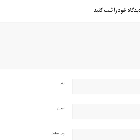
یدگاه خود را ثبت کنید
نام
ایمیل
وب‌ سایت