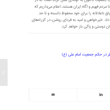
 جمعیت تاکنون به ‌گونه‌ای عمل کرده است که در
ا مردم فهیم و اگاه ایران هستند، اعلام می‌داریم که
ق ناعادلانه را برای خود محفوظ دانسته و تا حد
د. خیرخواهی و امید به فردای روشن، در کژراه‌های
ان دوستی و پاکی باز خواهد کرد.
به منا
کارگر