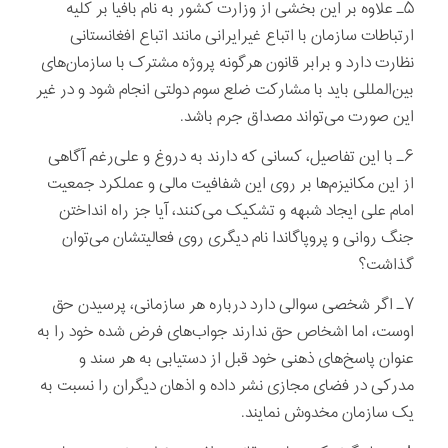
۵ـ علاوه بر این بخشی از وزارت کشور به نام بافیا بر کلیه
ارتباطات سازمان با اتباع غیرایرانی مانند اتباع افغانستانی
نظارت دارد و برابر قانون هرگونه پروژه مشترک با سازمان‌های
بین‌المللی باید با مشارکت ضلع سوم دولتی انجام شود و در غیر
این صورت می‌تواند مصداق جرم باشد.‏
۶ـ با این تفاصیل، کسانی که دارند به دروغ و علی‌رغم آگاهی
از این مکانیزم‌ها بر روی این شفافیت مالی و عملکرد ‎جمعیت
امام علی ایجاد شبهه و تشکیک می‌کنند، آیا جز راه انداختن
جنگ روانی و پروپاگاندا نام دیگری روی فعالیتشان می‌توان
گذاشت؟‏
۷ـ اگر شخصی سوالی دارد درباره هر سازمانی، پرسیدن حق
اوست، اما اشخاص حق ندارند جواب‌های فرض شده خود را به
عنوان پاسخ‌های ذهنی خود قبل از دستیابی به هر سند و
مدرکی در فضای مجازی نشر داده و اذهان دیگران را نسبت به
یک سازمان مخدوش نمایند.‏