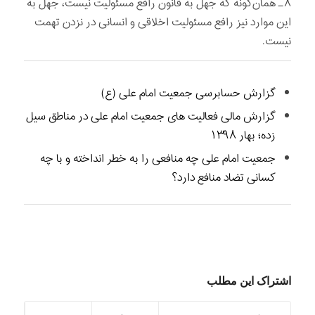
۸ـ همان‌گونه که جهل به قانون رافع مسئولیت نیست، جهل به
این موارد نیز رافع مسئولیت اخلاقی و انسانی در نزدن تهمت
نیست.
گزارش حسابرسی جمعیت امام علی (ع)
گزارش مالی فعالیت‌ های جمعیت امام علی در مناطق سیل‌
زده؛ بهار ۱۳۹۸
جمعیت امام علی چه منافعی را به خطر انداخته و با چه
کسانی تضاد منافع دارد؟
اشتراک این مطلب