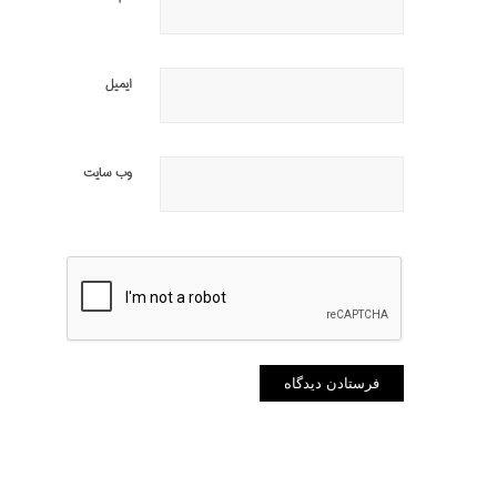
ایمیل
وب‌ سایت