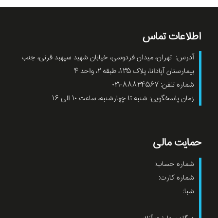
اطلاعات تماس
آدرس: تهران، میدان فردوسی، خیابان شهید سپهبد قرنی، جنب
بیمارستان آپادانا، پلاک ۱۳۵، طبقه ۲، واحد ۴
شماره تلفن: ۸۸۸۳۴۵۶۷-۰۲۱
زمان پاسخگویی: شنبه تا چهارشنبه، ساعت ۱۰ الی ۱۶
حمایت مالی
شماره حساب:
شماره کارت:
شبا: