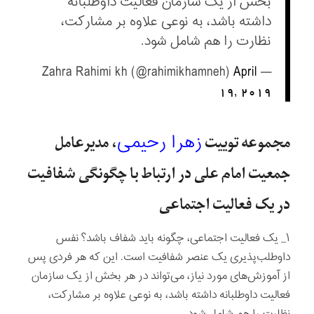
بخش از یک سازمان فعالیت داوطلبانه
داشته باشد، به نوعی علاوه بر مشارکت،
نظارت را هم شامل شود.
April
— Zahra Rahimi kh (@rahimikhamneh)
19, 2019
زهرا رحیمی
مجموعه توییت
، مدیرعامل
جمعیت امام علی در ارتباط با چگونگی شفافیت
در یک فعالیت اجتماعی
۱_ یک فعالیت اجتماعی، چگونه باید شفاف باشد؟ نفس
داوطلب‌پذیری یک عنصر شفافیت است. این که هر فردی پس
از آموزش‌های مورد نیاز، می‌تواند در هر بخش از یک سازمان
فعالیت داوطلبانه داشته باشد، به نوعی علاوه بر مشارکت،