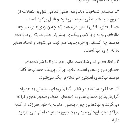
نظارت را هم شامل شود.‏
۲ـ سیستم شفافیت مالی هم یعنی تمامی نقل و انتقالات از
طریق سیستم بانکی انجام می‌شود و قابل پیگرد است.
حساب‌های بانکی نشان می‌دهند که چه ورودی‌هایی در چه
مقاطعی بوده و با کمی پیگیری بیش‌تر حتی می‌توان دریافت
توسط چه کسانی و خروجی‌ها هم ثبت می‌شوند و اسناد معتبر
ما به ازای آنها است.‏
۳ـ نظارت بر این شفافیت مالی هم قانونا با شرکت‌های
حسابرسی رسمی است. علاوه بر آن پرینت حساب‌ها گاها
توسط نهادهای امنیتی خواسته و چک می‌شود.‏
۴ـ عملکرد سالیانه در قالب گزارش‌های سازمان به همراه
گزارش‌های حسابرسی به نهادهای متولی صدور مجوز ارائه
می‌گردد و نهادهایی چون پلیس امنیت به طور سرزده از کلیه
مراکز سازمان‌های مردم نهاد چون ‎جمعيت امام على بازدید
دارند.‏