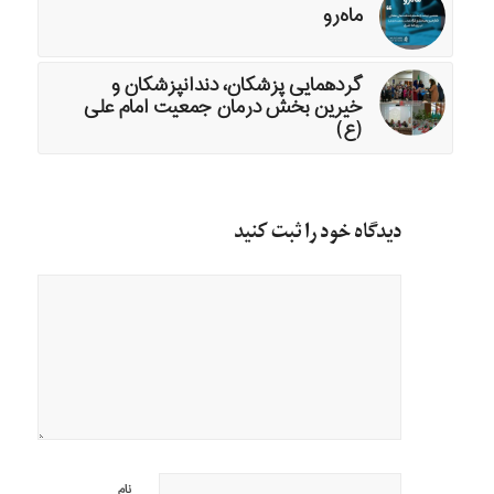
ماه‌رو
گردهمایی پزشکان، دندانپزشکان و
خیرین بخش درمان جمعیت امام علی
(ع)
دیدگاه خود را ثبت کنید
نام