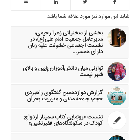
شاید این موارد نیز مورد علاقه شما باشد
بخشی از سخنرانی زهرا رحیمی،
مدیرعامل جمعیت امام علی(ع)، در
نشست اجتماعی خشونت علیه زنان
دارای همسر…
توازنی میان دانش‌آموزان پایین و بالای
شهر نیست
گزارش دوازدهمین گفتگوی راهبردی
حجم؛ جامعه مدنی و مدیریت بحران
نشست «رونمایی کتاب سمینار ازدواج
کودک در سکونتگاه‌های فقیرنشین»