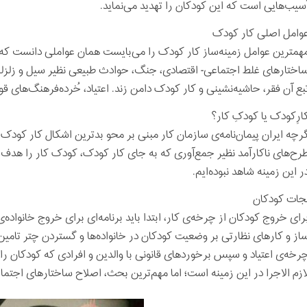
سیب‌هایی است که این کودکان را تهدید می‌نماید.
وامل اصلی کار کودک
همترین عوامل زمینه‌ساز کار کودک را می‌بایست همان عواملی دانست که 
اختارهای غلط اجتماعی- اقتصادی، جنگ، حوادث طبیعی نظیر سیل و زلزله
بع آن فقر، حاشیه‌نشینی و کار کودک دامن زند. اعتیاد، خُرده‌فرهنگ‌های ق
ارِکودک یا کودکِ کار؟
رچه ایران پیمان‌نامه‌ی سازمان کار مبنی بر محو بدترین اشکال کار کودک 
رح‌های ناکارآمد نظیر جمع‌آوری که به جای کار کودک، کودک کار را هدف قرا
ر این زمینه شاهد نبوده‌ایم.
جات کودکان
رای خروج کودکان از چرخه‌ی کار، ابتدا باید برنامه‌ای برای خروج خانواده‌
از و کارهای نظارتی بر وضعیت کودکان در خانواده‌ها و گستردن چتر تامین 
رخه‌ی اعتیاد و سپس برخوردهای قانونی با والدین و افرادی که کودکان را ب
ازم الاجرا در این زمینه است؛ اما مهم‌ترین بحث، اصلاح ساختارهای اجتماعی