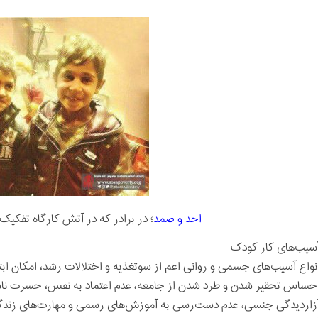
احد و صمد
؛ در برادر که در آتش کارگاه تفکیک 
سیب‌های کار کودک
نواع آسیب‌های جسمی و روانی اعم از سوتغذیه و اختلالات رشد، امکان ابتل
حساس تحقیر شدن و طرد شدن از جامعه، عدم اعتماد به نفس، حسرت ناشی
زاردیدگی جنسی، عدم دست‌رسی به آموزش‌های رسمی و مهارت‌های زندگی 