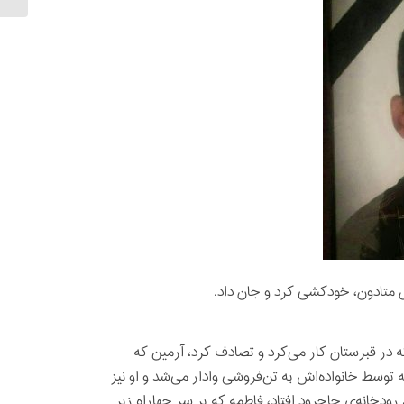
در قبرستان کار می‌کرد و تصادف کرد، آرمین که
سط خانواده‌اش به تن‌فروشی وادار می‌شد و او نیز
دخانه‌ی جاجرود افتاد، فاطمه که بر سر چهاراه زیر