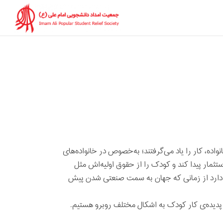
اده، کار را یاد می‌گرفتند؛ به‌خصوص در خانواده‌های
تثمار پیدا کند و کودک را از حقوق اولیه‌اش مثل
 دارد از زمانی که جهان به سمت صنعتی شدن پیش
 پدیده‌ی کار کودک به اشکال مختلف روبرو هستیم.