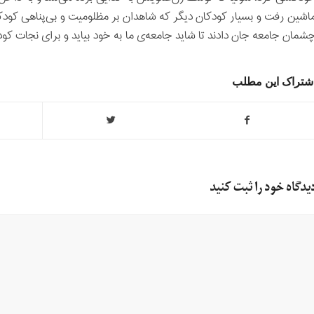
اشین رفت و بسیار کودکان دیگر که شاهدان بر مظلومیت و بی‌پناهی کودک
شمان جامعه جان دادند تا شاید جامعه‌‌ی ما به خود بیاید و برای نجات کود
شتراک این مطلب
یدگاه خود را ثبت کنید