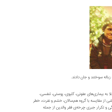
زباله سوختند و جان دادند.
ا به بیماری‌های عفونی، کلیوی، پوستی، تنفسی،
 از مقایسه با گروه هم‌سالان، خشم و نفرت، خطر
و تکرار جبری چرخه‌ی فقر والدین از جمله