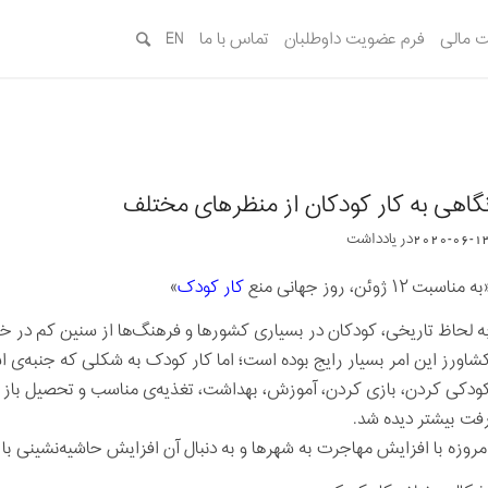
 مالی
فرم عضویت داوطلبان
تماس با ما
EN
گاهی به کار کودکان از منظرهای مختلف
2020-06-1
در
یادداشت‌‌‌‌‌‌‌
ه مناسبت ۱۲ ژوئن، روز جهانی منع
کار کودک
»
ه لحاظ تاریخی، کودکان در بسیاری کشورها و فرهنگ‌ها از سنین کم در خانو
شاورز این امر بسیار رایج بوده است؛ اما کار کودک به شکلی که جنبه‌ی اس
ودکی کردن، بازی کردن، آموزش، بهداشت، تغذیه‌ی مناسب و تحصیل باز
فت بیشتر دیده شد.
مروزه با افزایش مهاجرت به شهرها و به دنبال آن افزایش حاشیه‌نشینی با