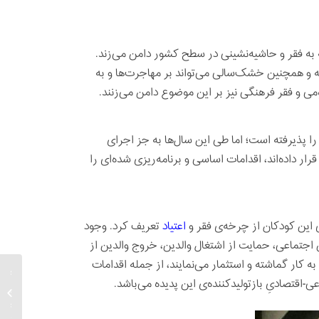
به فقر و حاشیه‌نشینی در سطح کشور دامن می‌زند.
 و همچنین خشک‌سالی می‌تواند بر مهاجرت‌ها و به
ومی و فقر فرهنگی نیز بر این موضوع دامن می‌زنند.
را پذیرفته است؛ اما طی این سال‌ها به جز اجرای
ر داده‌اند، اقدامات اساسی و برنامه‌ریزی شده‌ای را
ی این کودکان از چرخه‌ی فقر و
اعتیاد
تعریف کرد. وجود
اجتماعی، حمایت‌ از اشتغال والدین، خروج والدین از
ه کار گماشته و استثمار می‌نمایند، از جمله اقدامات
ایرادات
-اقتصادیِ بازتولیدکننده‌ی این پدیده می‌باشد.
آیین‌نا
تابعیت 
مادر ایر.