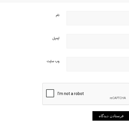
نام
ایمیل
وب‌ سایت