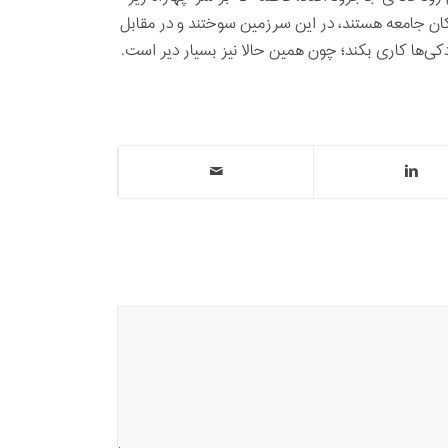
ان جامعه هستند، در این سرزمین سوختند و در مقابل
کی‌ها کاری بکند؛ چون همین حالا نیز بسیار دیر است.