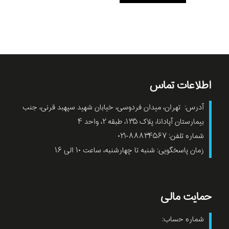
اطلاعات تماس
آدرس: تهران، میدان فردوسی، خیابان شهید سپهبد قرنی، جنب
بیمارستان آپادانا، پلاک ۱۳۵، طبقه ۲، واحد ۴
شماره تلفن: ۸۸۸۳۴۵۶۷-۰۲۱
زمان پاسخگویی: شنبه تا چهارشنبه، ساعت ۱۰ الی ۱۶
حمایت مالی
شماره حساب: