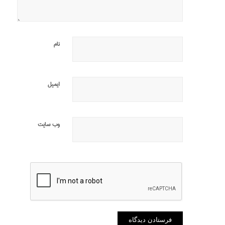
نام
ایمیل
وب‌ سایت