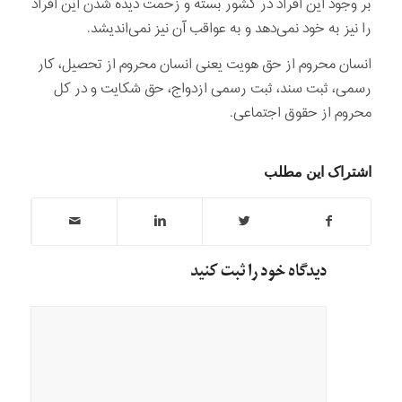
بر وجود این افراد در کشور بسته و زحمت دیده شدن این افراد
را نیز به خود نمی‌دهد و به عواقب آن نیز نمی‌اندیشد.
انسان محروم از حق هویت یعنی انسان محروم از تحصیل، کار
رسمی، ثبت سند، ثبت رسمی ازدواج، حق شکایت و در کل
محروم از حقوق اجتماعی.
اشتراک این مطلب
دیدگاه خود را ثبت کنید