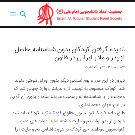
نادیده گرفتن کودکان بدون شناسنامه حاصل
از پدر و مادر ایرانی در قانون
2020-02-03
در
یادداشت‌‌‌‌‌‌‌
دیروز در این مرز و بوم انسانی دیگر بدون اوراق هویتی متولد
شد. کودک معصوم، به تبعیت از والدینش، وارد جهانی شد که
وجودت را با شناسنامه به رسمیت می‌شناسند؛ و بدون آن گویی
در این جهان وجود نداری.
طبق ماده ۷ و ۸ کنوانسیون
حقوق کودک
، تولد کودک باید ثبت
شود و از بدو تولد، نام و ملیت داشته باشد. دولت‌های عضوِ
کنوانسیون موظفند حق کودک بر هویت(شامل نام و ملیت) را