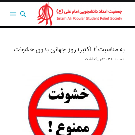
به مناسبت ۲ اکتبر؛ روز جهانی بدون خشونت
2021-10-02
در
یادداشت‌‌‌‌‌‌‌