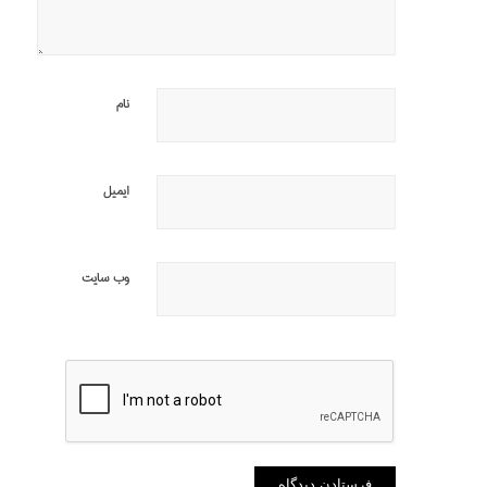
نام
ایمیل
وب‌ سایت