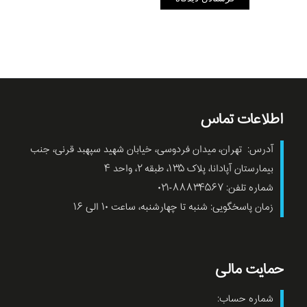
اطلاعات تماس
آدرس: تهران، میدان فردوسی، خیابان شهید سپهبد قرنی، جنب
بیمارستان آپادانا، پلاک ۱۳۵، طبقه ۲، واحد ۴
شماره تلفن: ۸۸۸۳۴۵۶۷-۰۲۱
زمان پاسخگویی: شنبه تا چهارشنبه، ساعت ۱۰ الی ۱۶
حمایت مالی
شماره حساب: