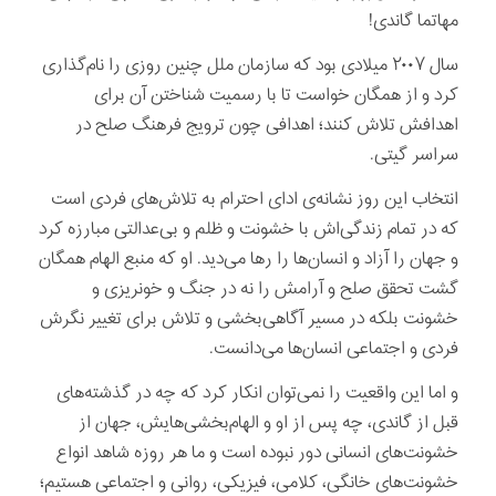
مهاتما گاندی!
سال ۲۰۰۷ میلادی بود که سازمان ملل چنین روزی را نام‌گذاری
کرد و از همگان خواست تا با رسمیت شناختن آن برای
اهدافش تلاش کنند؛ اهدافی چون ترویج فرهنگ صلح در
سراسر گیتی.
انتخاب این روز نشانه‌ی ادای احترام به تلاش‌‌های فردی‌ است
که در تمام زندگی‌اش با خشونت و ظلم و بی‌عدالتی مبارزه کرد
و جهان را آزاد و انسان‌ها را رها می‌دید. او که منبع الهام همگان
گشت تحقق صلح و آرامش را نه در جنگ و خونریزی و
خشونت بلکه در مسیر آگاهی‌بخشی و تلاش برای تغییر نگرش
فردی و اجتماعی انسان‌ها می‌دانست.
و اما این واقعیت را نمی‌توان انکار کرد که چه در گذشته‌های
قبل از گاندی، چه پس از او و الهام‌بخشی‌هایش، جهان از
خشونت‌های انسانی دور نبوده است و ما هر روزه شاهد انواع
خشونت‌های خانگی، کلامی، فیزیکی، روانی و اجتماعی هستیم؛