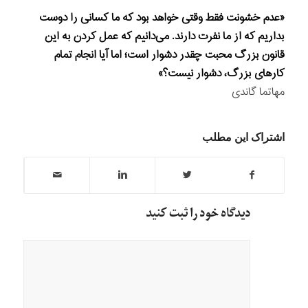
«عدم خشونت فقط وقتی خواهد بود که ما کسانی را دوست
بداریم که از ما نفرت دارند. می‌دانیم که عمل کردن به این
قانون بزرگ محبت چقدر دشوار است؛ اما آیا انجام تمام
کارهای بزرگ، دشوار نیست؟»
مهاتما گاندی
اشتراک این مطلب
دیدگاه خود را ثبت کنید