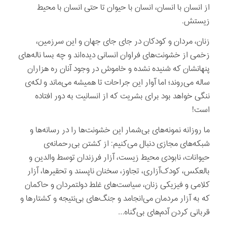
از انسان با انسان، انسان با حیوان تا حتی انسان با محیط
زیستش.
زنان، مردان و کودکان در جای جای جهان و این سرزمین،
زخمی از خشونت‌های فراوان انسانی دیده‌اند و چه بسا ناله‌های
پنهانشان که شنیده ‌نشده‌ و خاموش در وجود آنان ره هزاران
ساله می‌روند؛ اما آوار این جراحات تا همیشه می‌ماند و لکه‌ی
ننگی خواهد بود برای بشریت که از انسانیت به دور افتاده‌
است!
ما روزانه نمونه‌های بی‌شمار این خشونت‌ها را در رسانه‌ها و
شبکه‌های مجازی دنبال می‌کنیم: از کشتن بی‌رحمانه‌ی
حیوانات، نابودی محیط زیست، آزار فرزندان توسط والدین و
بالعکس، کودک‌آزاری، تجاوز، سخنان ناپسند و تحقیرها، آزار
کلامی و فیزیکی زنان، سیاست‌های غلط دولتمردان و حاکمان
که به آزار مردمان می‌انجامد و جنگ‌های بی‌نتیجه و کشتارها و
قربانی کردن آدم‌های بی‌گناه…