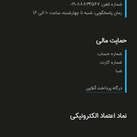
شماره تلفن: ۸۸۸۳۴۵۶۷-۰۲۱
زمان پاسخگویی: شنبه تا چهارشنبه، ساعت ۱۰ الی ۱۶
حمایت مالی
شماره حساب:
شماره کارت:
شبا:
درگاه پرداخت آنلاین
نماد اعتماد الکترونیکی