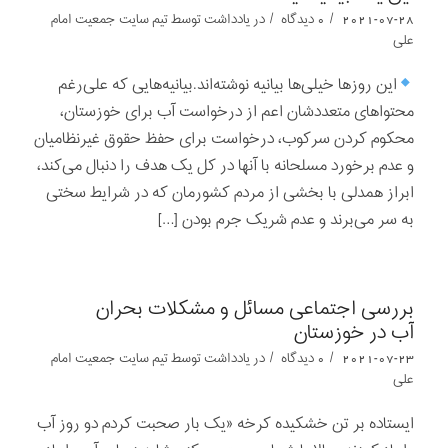
/
/
2021-07-28
0 دیدگاه
در
یادداشت‌‌‌‌‌‌‌
توسط
تیم سایت جمعیت امام
علی
این روزها خیلی‌ها بیانیه نوشته‌اند.بیانیه‌هایی که علی‌رغم
محتواهای متعددشان اعم از درخواست آب برای خوزستان،
محکوم کردن سرکوب، درخواست برای حفظ حقوق غیرنظامیان
و عدم برخورد مسلحانه با آنها در کل یک هدف را دنبال می‌کند،
ابراز همدلی با بخشی از مردم کشورمان که در شرایط سختی
به سر می‌برند و عدم شریک جرم بودن […]
بررسی اجتماعی مسائل و مشکلات بحران‌
آب در خوزستان
/
/
2021-07-23
0 دیدگاه
در
یادداشت‌‌‌‌‌‌‌
توسط
تیم سایت جمعیت امام
علی
ایستاده بر تن خشکیده کرخه «یک بار صحبت کردم دو روز آب