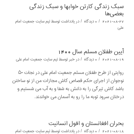
سبک زندگی کارتن خوابها و سبک زندگی
بعضی‌ها
/
/
2021-08-27
0 دیدگاه
در
یادداشت‌‌‌‌‌‌‌
توسط
تیم سایت جمعیت امام
علی
آیین طفلان مسلم سال 1400
/
/
2021-08-19
0 دیدگاه
در
خبر
توسط
تیم سایت جمعیت امام علی
روایتی از طرح طفلان مسلم جمعیت امام علی در نجات ۵۰
نوجوان از اجرای حکم قصاص کاش مجازات من از نو ساختن
باشد کاش تیرگی را به دانش به شفا و به آب می شستیم و
درختان سرود توبه ما را رو به آسمان می خواندند.
بحران افغانستان و افول انسانیت
/
/
2021-08-18
0 دیدگاه
در
یادداشت‌‌‌‌‌‌‌
توسط
تیم سایت جمعیت امام