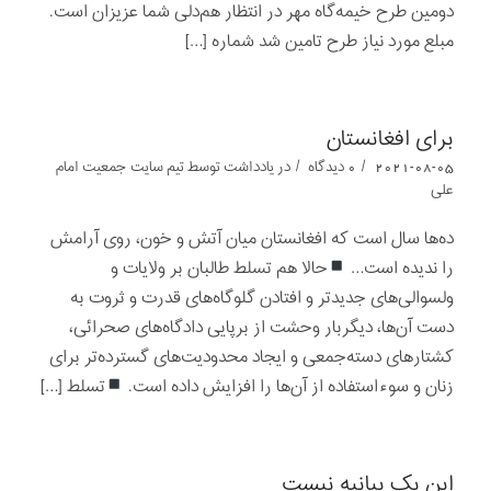
دومین طرح خیمه‌گاه مهر در انتظار هم‌دلی شما عزیزان است.
مبلع مورد نیاز طرح تامین شد شماره […]
برای افغانستان
/
/
2021-08-05
0 دیدگاه
در
یادداشت‌‌‌‌‌‌‌
توسط
تیم سایت جمعیت امام
علی
ده‌ها سال است که افغانستان میان آتش و خون، روی آرامش
را ندیده است…
حالا هم تسلط طالبان بر ولایات و
ولسوالی‌های جدیدتر و افتادن گلوگاه‌های قدرت و ثروت به
دست آن‌ها، دیگربار وحشت از برپایی دادگاه‌های صحرائی،
کشتارهای دسته‌جمعی و ایجاد محدودیت‌های گسترده‌تر برای
زنان و سوءاستفاده از آن‌ها را افزایش داده است.
تسلط […]
این یک بیانیه نیست