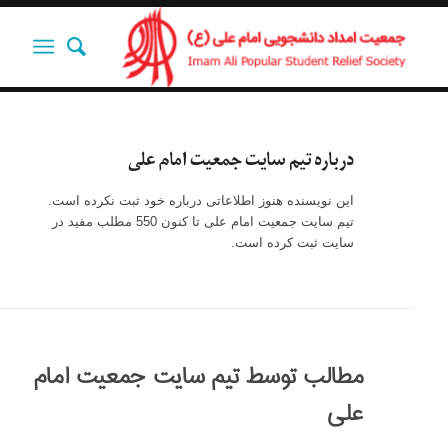
درباره
تیم سایت جمعیت امام علی
این نویسنده هنوز اطلاعاتی درباره خود ثبت نکرده است.
تیم سایت جمعیت امام علی
تا کنون 550 مطلب مفید در
سایت ثبت کرده است.
مطالب توسط تیم سایت جمعیت امام
علی