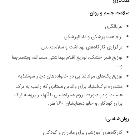
مددكاری
سلامت جسم‌ و روان:
غربالگری
ارجاعات پزشکی و دندانپزشکی
برگزاری کارگاه‌های بهداشت و سلامت بدن
توزيع شير خشک، توزيع اقلام بهداشتی مسواك، ويتامين‌ها
و …
توزيع پک‌های مواد‌غذايی در خانواده‌های دچار سوتغذيه
مشاوره ترک‌اعتياد برای والدين معتادی كه راغب به ترک
هستند، و در صورت لزوم همراه‌شدن با آنها در پروسه ترک
برای کودکان و خانواده‌هایشان. ۱۶۰ نفر.
روان‌شناسی:
کارگاه‌های آموزشی برای مادران و کودکان