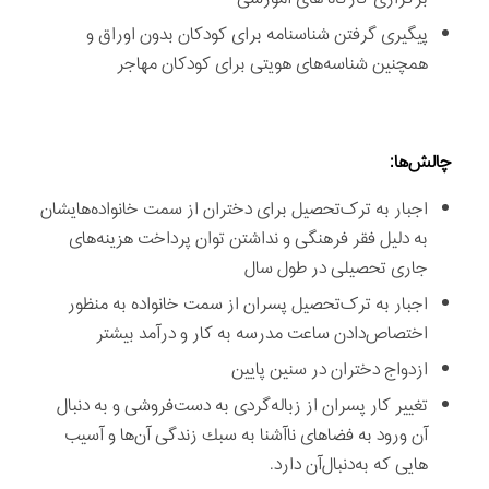
پيگيری گرفتن شناسنامه برای كودكان بدون اوراق و
همچنین شناسه‌های هويتی برای كودكان مهاجر
چالش‌ها:
اجبار به ترک‌تحصيل برای دختران از سمت خانواده‌هايشان
به دليل فقر فرهنگی و نداشتن توان پرداخت هزينه‌های
جاری تحصيلی در طول سال
اجبار به ترک‌تحصيل پسران از سمت خانواده به منظور
اختصاص‌دادن ساعت مدرسه به كار و درآمد بيشتر
ازدواج دختران در سنين پايين
تغيير كار پسران از زباله‌گردی به دست‌فروشی و به دنبال
آن ورود به فضاهای ناآشنا به سبك زندگی آن‌ها و آسيب
هايی كه به‌دنبال‌آن دارد.