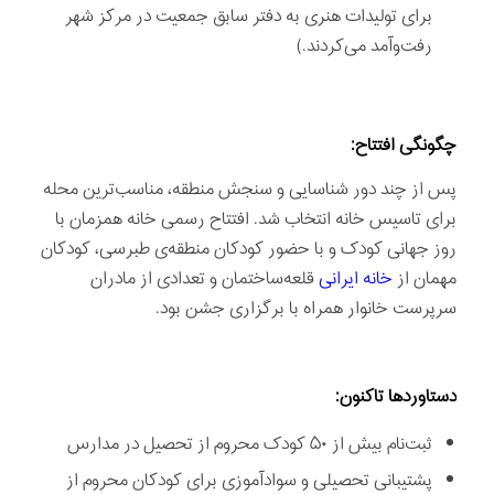
برای تولیدات هنری به دفتر سابق جمعیت در مرکز شهر
رفت‌وآمد می‌کردند.)
چگونگی افتتاح:
پس از چند دور شناسایی و سنجش منطقه، مناسب‌ترین محله
برای تاسیس خانه انتخاب شد. افتتاح رسمی خانه همزمان با
روز جهانی کودک و با حضور کودکان منطقه‌ی طبرسی، کودکان
مهمان از
خانه ایرانی
قلعه‌ساختمان و تعدادی از مادران
سرپرست خانوار همراه با برگزاری جشن بود.
دستاوردها تاکنون:
ثبت‌نام بيش از ۵۰ كودک محروم از تحصيل در مدارس
پشتيبانی تحصيلی و سواد‌آموزی برای كودكان محروم از