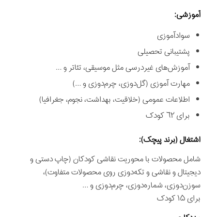
آموزشی:
سوادآموزی
پشتیبانی تحصیلی
آموزش‌های غیردرسی مثل موسیقی، تئاتر و …
مهارت آموزی (گل‌دوزی، چرم‌دوزی و …)
اطلاعات عمومی (خلاقیت، بهداشت، نجوم، جغرافیا)
برای ٦٢ کودک
اشتغال (برند پیچک):
شامل محصولات با محوریت نقاشی کودکان (چاپ دستی و
دیجیتال و نقاشی و تکه‌دوزی روی محصولات متفاوت)،
سوزن‌دوزی، شماره‌دوزی، چرم‌دوزی و …
برای ۱۵ کودک