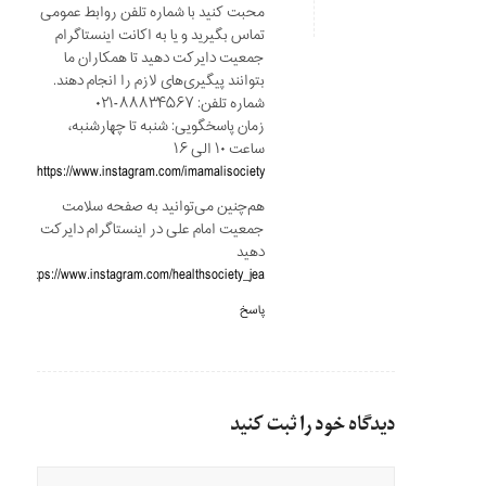
محبت کنید با شماره تلفن روابط عمومی
تماس بگیرید و یا به اکانت اینستاگرام
جمعیت دایرکت دهید تا همکاران ما
بتوانند پیگیری‌های لازم را انجام دهند.
شماره تلفن: ۸۸۸۳۴۵۶۷-۰۲۱
زمان پاسخگویی: شنبه تا چهارشنبه،
ساعت ۱۰ الی ۱۶
https://www.instagram.com/imamalisociety
هم‌چنین می‌توانید به صفحه سلامت
جمعیت امام علی در اینستاگرام دایرکت
دهید
https://www.instagram.com/healthsociety_jea
پاسخ
دیدگاه خود را ثبت کنید