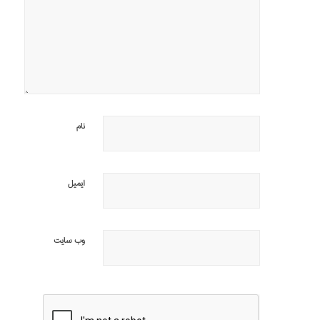
نام
ایمیل
وب‌ سایت