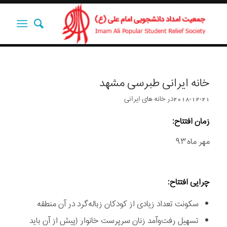
خانه‌ ایرانی طبرسی مشهد
2018-12-21
در
خانه های ایرانی
زمان افتتاح:
مهر ماه ۹۳
چرایی افتتاح:
سکونت تعداد زیادی از کودکان زباله‌گرد در آن منطقه
تسهیل رفت‌و‌آمد زنان سرپرست خانوار (پیش‌ از‌ آن باید