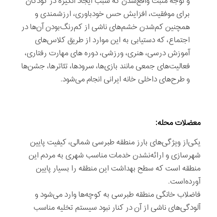
و توجه مثبت واقع‌شدن كه سبب ايجاد انگيزه در كودكان
برای موفقيت، افزايش حس خودباوری، ارزشمندی و
همچنين كم‌شدن خشم‌های ناشی از كم‌رنگ‌بودن آن‌ها در
اجتماع، كه دستيابی به اين موارد از طريق كلاس‌های
آموزش درسی، هنری، ورزشی، دوره های مهارت رفتاری،
فعاليت‌های جمعی مانند بازی‌ها، سرودها، تئاترها، جشن‌ها
و طرح‌های داخلی خانه ايرانی انجام می‌شود.
معضلات محله:
یکی‌از ویژگی‌های بارز منطقه طبرسی شمالی، کیفیت پایین
شهرسازی و ارائه‌نشدن خدمات مناسب شهری به مردم این
منطقه است که سطح بهداشت این منطقه را بسیار پایین
آورده‌است.
فاضلاب خانگی منطقه طبرسی به کوچه‌ها وارد می‌شود و
آلودگی‌های ناشی از آن در کنار نبود سیستم تخلیه مناسب