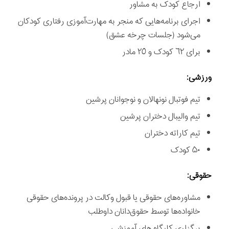
ارجاع کودک به مشاور
اجرای برنامه‌هایی که منجر به مهارت‌آموزی رفتاری کودکان
می‌شود (جلسات چرخه عشق)
برای ٦٢ كودک و ٢٥ مادر
ورزشی:
تیم فوتبال نونهالان و نوجوانان پرشین
تیم والیبال دختران پرشین
تیم کاراته دختران
۵۰ کودک
حقوقی:
مشاوره‌های حقوقی يا قبول وكالت در پرونده‌های حقوقی
خانواده‌‌ها توسط حقوق‌دانان داوطلب
برگزاری كارگاه های آموزشی