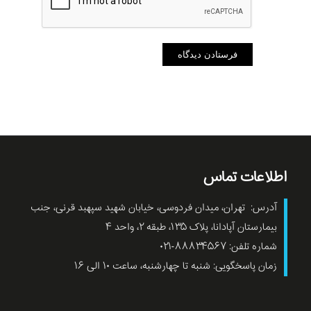
اطلاعات تماس
آدرس: تهران، میدان فردوسی، خیابان شهید سپهبد قرنی، جنب
بیمارستان آپادانا، پلاک ۱۳۵، طبقه ۲، واحد ۴
شماره تلفن: ۸۸۸۳۴۵۶۷-۰۲۱
زمان پاسخگویی: شنبه تا چهارشنبه، ساعت ۱۰ الی ۱۶