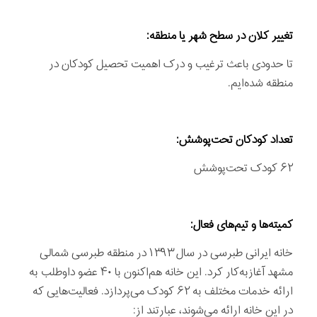
تغییر کلان در سطح شهر یا منطقه:
تا حدودی باعث ترغیب و درک اهمیت تحصیل کودکان در
منطقه شده‌ایم.
تعداد کودکان تحت‌پوشش:
۶۲ کودک تحت‌پوشش
کمیته‌ها و تیم‌های فعال:
خانه ایرانی طبرسی در سال ۱۳۹۳ در منطقه طبرسی شمالی
مشهد آغاز‌به‌کار کرد. این خانه هم‌اکنون با ۴۰ عضو داوطلب به
ارائه خدمات مختلف به ۶۲ کودک می‌پردازد. فعالیت‌هایی که
در این خانه ارائه می‌شوند، عبارتند از: