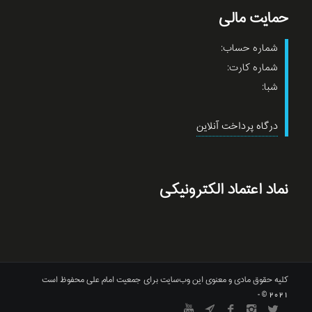
حمایت مالی
شماره حساب:
شماره کارت:
شبا:
درگاه پرداخت آنلاین
نماد اعتماد الکترونیکی
کلیه حقوق مادی و معنوی این وب‌سایت برای جمعیت امام علی محفوظ است
2021 © -