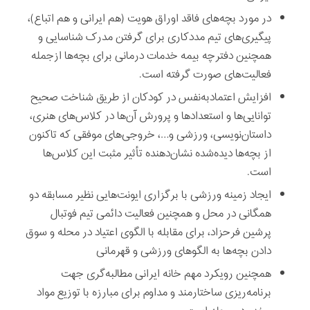
در مورد بچه‌های فاقد اوراق هویت (هم ایرانی و هم اتباع)،
پیگیری‌های تیم مددکاری برای گرفتن مدرک شناسایی و
همچنین دفترچه بیمه خدمات درمانی برای بچه‌ها ازجمله
فعالیت‌های صورت گرفته است.
افزایش اعتمادبه‌نفس در کودکان از طریق شناخت صحیح
توانایی‌ها و استعدادها و پرورش آن‌ها در کلاس‌های هنری،
داستان‌نویسی، ورزشی و…، خروجی‌های موفقی که تاکنون
از بچه‌ها دیده‌شده نشان‌دهنده تأثیر مثبت این کلاس‌ها
است.
ایجاد زمینه ورزشی با برگزاری ایونت‌هایی نظیر مسابقه دو
همگانی در محل و همچنین فعالیت دائمی تیم فوتبال
پرشین فرحزاد، برای مقابله با الگوی اعتیاد در محله و سوق
دادن بچه‌ها به الگوهای ورزشی و قهرمانی
همچنین رویکرد مهم خانه ایرانی مطالبه‌گری جهت
برنامه‌ریزی ساختارمند و مداوم برای مبارزه با توزیع مواد