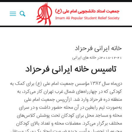
خانه ایرانی فرحزاد
2018-12-21
در
خانه های ایرانی
تاسیس خانه ایرانی فرحزاد
دی‌ماه سال ۱۳۸۲ مؤسس جمعیت امام علی (ع) برای کمک به
کودکی که در چهارراه‌های شمال غرب تهران کار می‌کرد، به
منطقه دره فرحزاد وارد شد. ازآن‌پس جمعیت امام علی
به‌صورت تیم رابطین در آن محله حضور داشت و در سرای
محله و مساجد محل برای کودکان تحت پوشش کلاس‌های
مختلف برگزار می‌کرد. معضلات محله و تعداد بالای کودکان
محروم از تحصیل و آسیب‌دیده ضرورت ایجاد یک مرکز مستقل