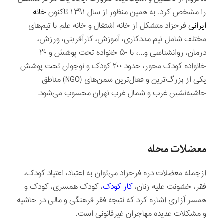
را مشخص کرد. به همین منظور از سال ۱۳۹۱ تاکنون
خانه
ایرانی
فرحزاد متشکل از خانه اشتغال و خانه علم با تیم‌های
مختلف شامل تیم مددکاری، آموزش، کارآفرینی، ورزش،
درمان، روانشناسی و…، با ۵۰ خانواده تحت پوشش و ۳۰
خانواده کودک محور، حدود ۲۰۰ کودک و نوجوان تحت پوشش
یکی از بزرگ‌ترین و فعال‌ترین سمن‌های (NGO) مناطق
حاشیه‌نشین غرب و شمال غرب تهران محسوب می‌شود.
معضلات محله
ازجمله معضلات دره فرحزاد می‌توان به اعتیاد، اعتیاد کودک،
فقر، خشونت علیه زنان،
کار کودک
، کودک همسری، کودک و
همسر آزاری اشاره کرد که نتیجه فقر فرهنگی و مالی در حاشیه
و مشکلات عدیده مهاجران غیرقانونی است.