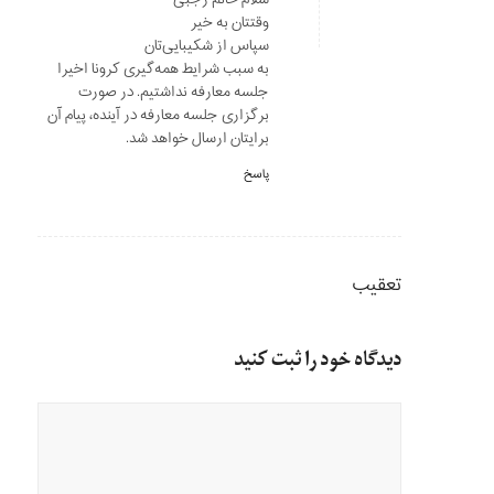
وقتتان به خیر
سپاس از شکیبایی‌تان
به سبب شرایط همه‌گیری کرونا اخیرا
جلسه معارفه نداشتیم. در صورت
برگزاری جلسه معارفه در آینده، پیام آن
برایتان ارسال خواهد شد.
پاسخ
تعقیب
دیدگاه خود را ثبت کنید