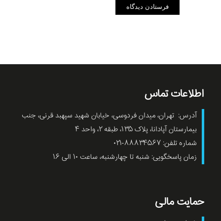
اطلاعات تماس
آدرس: تهران، میدان فردوسی، خیابان شهید سپهبد قرنی، جنب
بیمارستان آپادانا، پلاک ۱۳۵، طبقه ۲، واحد ۴
شماره تلفن: ۸۸۸۳۴۵۶۷-۰۲۱
زمان پاسخگویی: شنبه تا چهارشنبه، ساعت ۱۰ الی ۱۶
حمایت مالی