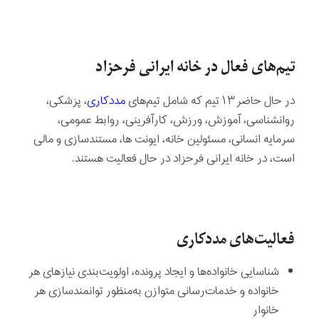
تیم‌های فعال در خانه ایرانی فرحزاد
در حال حاضر ۱۳ تیم که شامل تیم‌های
مددکاری
، پزشکی،
روانشناسی، آموزش، ورزش، کارآفرینی، روابط عمومی،
سرمایه انسانی، مسئولین خانه، ایونت ها، مستندسازی و مالی
است، در خانه ایرانی فرحزاد در حال فعالیت هستند.
فعالیت‌های مددکاری
شناسایی خانواده‌ها و ایجاد پرونده، اولویت‌بندی نیازهای هر
خانواده و خدمات‌رسانی متوازن به‌منظور توانمندسازی هر
خانوار