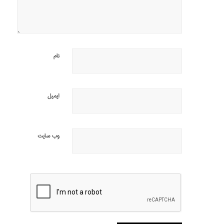
نام
ایمیل
وب‌ سایت