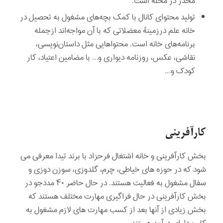
مخدر در محله است.
تولید محتوای کانال با کمک بچه‌های مشغول به تحصیل در
خانه علم درزمینهٔ معضلاتی که با آن مواجه‌اند ازجمله
برنامه‌های خانه است. محتواهایی مثل داستان‌نویسی،
نقاشی، عکس، روزنامه دیواری و… با مضامین اعتیاد، کار
کودک و…
کارآفرینی
بخش کارآفرینی و خانه اشتغال فرحزاد با برند تیدا معرفی می
شود که در حوزه های خیاطی، چرم، گلدوزی، سوزن دوزی و
سفال مشغول به فعالیت هستند. در حال حاضر ۴۰ مددجو در
بخش کارآفرینی در حال فراگیری مهارت مختلف هستند که
بخش زیادی از آنها بعد از کسب مهارت های لازم مشغول به