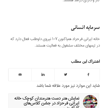
کار و دارای درآمد هستند.
سرمایه انسانی
خانه ایرانی فرحزاد هم‌اکنون ۱۰۷ نیروی داوطلب فعال دارد که
در تیمهای مختلف مشغول به فعالیت هستند.
اشتراک این مطلب
شاید این موارد نیز مورد علاقه شما باشد
نمایش هنر دست هنرمندان کوچک خانه
ایرانی فرحزاد در جشن کلاس‌های