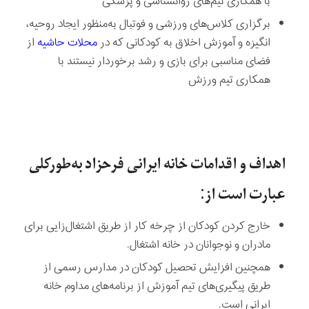
با همکاری تیم‌های روانشناسی و پزشکی
برگزاری کلاس‌های ورزشی و فوتبال به‌منظور ایجاد روحیه،
انگیزه و آموزش اخلاق به کودکانی که در
محلات حاشیه
از
فضای مناسبی برای بازی و رشد برخوردار نیستند با
همکاری تیم ورزش
اهداف و اقدامات خانه ایرانی فرحزاد به‌طورکلی
عبارت است از:
خارج کردن کودکان از چرخه کار از طریق اشتغال‌زایی برای
مادران و نوجوانان در خانه اشتغال.
همچنین افزایش تحصیل کودکان در مدارس رسمی از
طریق پیگیری‌های تیم آموزش از برنامه‌های مداوم خانه
ایرانی است.