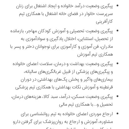
پیگیری وضعیت درآمد خانواده و ایجاد اشتغال برای زنان
سرپرست خانوار در فضای خانه اشتغال با همکاری تیم
کارآفرینی
پیگیری وضعیت تحصیلی و آموزش کودکان مهاجر، بازمانده
از تحصیل، استثنایی، اختلال یادگیری و سوادآموزی به
مادران، فن آموزی و کارآموزی برای نوجوانان دختر و پسر با
همکاری تیم آموزش
پیگیری وضعیت بهداشت و درمان، سلامت اعضای خانواده
و پیگیری‌های پزشکی از قبیل غربالگری‌های سالیانه،
بیماری‌های واگیر و پخش پک‌های بهداشتی در دوران
قرنطینه و آموزش نکات بهداشتی با همکاری تیم پزشکی
پیگیری وضعیت مسکن، درآمد، سبد کالا، هزینه‌های درمان،
تحصیل و…با همکاری تیم مالی
ارجاع موردی اعضای خانواده به تیم روانشناسی برای
مشاوره، آموزش و ارجاع به روان‌پزشک برای گرفتن دارو