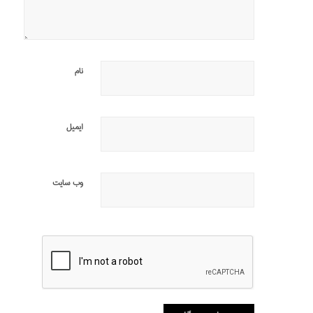
نام
ایمیل
وب‌ سایت