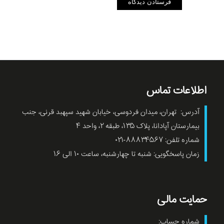
اطلاعات تماس
آدرس: تهران، میدان فردوسی، خیابان شهید سپهبد قرنی، جنب
بیمارستان آپادانا، پلاک ۱۳۵، طبقه ۲، واحد ۴
شماره تلفن: ۸۸۸۳۴۵۶۷-۰۲۱
زمان پاسخگویی: شنبه تا چهارشنبه، ساعت ۱۰ الی ۱۶
حمایت مالی
شماره حساب: