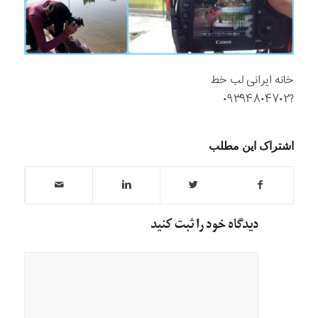
خانه ایرانی لب خط
?۰۹۳۹۴۸۰۴۷۰۲
اشتراک این مطلب
دیدگاه خود را ثبت کنید