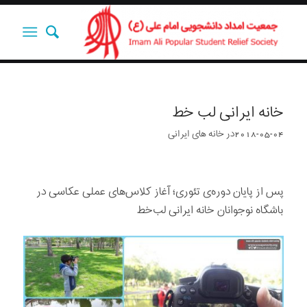
خانه ایرانی لب خط
2018-05-04
در
خانه های ایرانی
پس از پایان دوره‌ی تئوری؛ آغاز کلاس‌های عملی عکاسی در
باشگاه نوجوانان خانه ایرانی لب‌خط