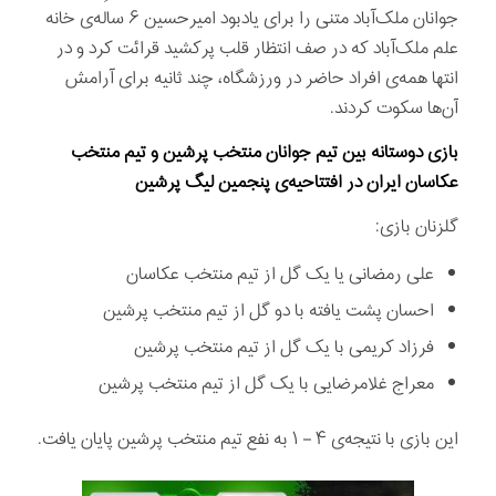
جوانان ملک‌آباد متنی را برای یادبود امیرحسین ۶ ساله‌ی خانه
علم ملک‌آباد که در صف انتظار قلب پرکشید قرائت کرد و در
انتها همه‌ی افراد حاضر در ورزشگاه، چند ثانیه برای آرامش
آن‌ها سکوت کردند.
بازی دوستانه بین تیم جوانان منتخب پرشین و تیم منتخب
عکاسان ایران در افتتاحیه‌ی پنجمین لیگ پرشین
گلزنان بازی:
علی رمضانی یا یک گل از تیم منتخب عکاسان
احسان پشت یافته با دو گل از تیم منتخب پرشین
فرزاد کریمی با یک گل از تیم منتخب پرشین
معراج غلامرضایی با یک گل از تیم منتخب پرشین
این بازی با نتیجه‌ی ۴ – ۱ به نفع تیم منتخب پرشین پایان یافت.