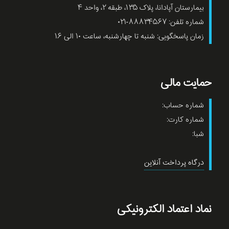
بیمارستان آپادانا، پلاک ۱۳۵، طبقه ۲، واحد ۴
شماره تلفن: ۸۸۸۳۴۵۶۷-۰۲۱
زمان پاسخگویی: شنبه تا چهارشنبه، ساعت ۱۰ الی ۱۶
حمایت مالی
شماره حساب:
شماره کارت:
شبا:
درگاه پرداخت آنلاین
نماد اعتماد الکترونیکی