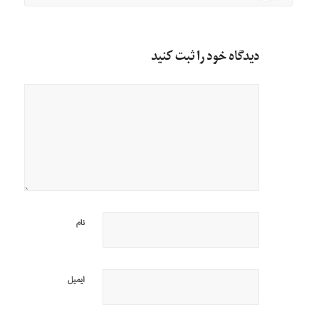
دیدگاه خود را ثبت کنید
نام
ایمیل