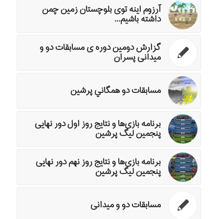
آرزوم اینه توی بلوچستان زمین چمن
داشته باشیم...
گزارش دومین دوره ی مسابقات دو و
میدانی پسران
مسابقات دو همگاني پرشين
برنامه بازی‌ها و نتایج روز اول دور نهایی
پنجمین لیگ پرشین
برنامه بازی‌ها و نتایج روز نهم دور نهایی
پنجمین لیگ پرشین
مسابقات دو و میدانی