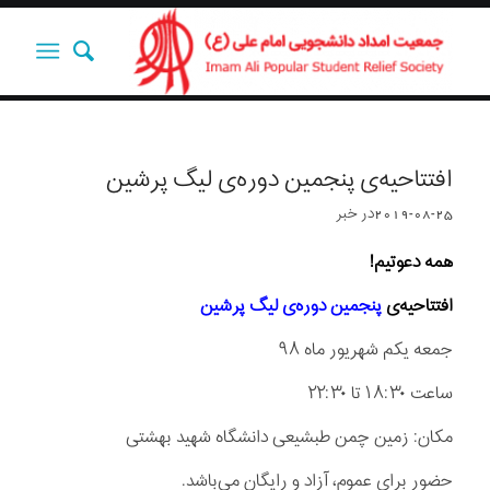
افتتاحیه‌ی پنجمین دوره‌ی لیگ پرشین
2019-08-25
در
خبر
همه دعوتیم!
افتتاحیه‌ی
پنجمین دوره‌ی لیگ پرشین
جمعه یکم شهریور ماه ۹۸
ساعت ۱۸:۳۰ تا ۲۲:۳۰
مکان: زمین چمن طبشیعی دانشگاه شهید بهشتی
حضور برای عموم، آزاد و رایگان می‌باشد.