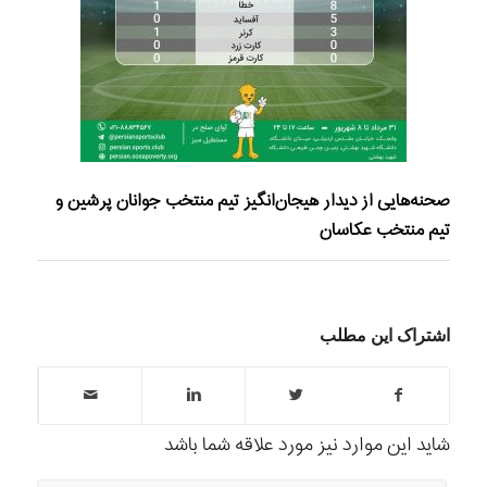
صحنه‌هایی از دیدار هیجان‌انگیز تیم منتخب جوانان پرشین و
تیم منتخب عکاسان
اشتراک این مطلب
شاید این موارد نیز مورد علاقه شما باشد