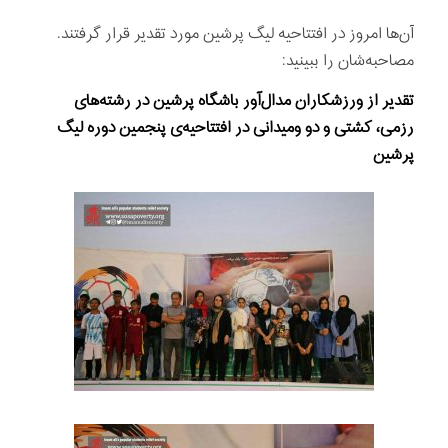
آن‌ها امروز در افتتاحیه لیگ پرشین مورد تقدیر قرار گرفتند.
مصاحبه‌شان را ببینید:
تقدیر از ورزشکاران مدال‌آور باشگاه پرشین در رشته‌های
رزمی، کشتی و دو ومیدانی در افتتاحیه‌ی پنجمین دوره لیگ
پرشین