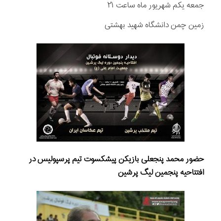
جمعه یکم شهریور ماه ساعت ۲۱
زمین چمن دانشگاه شهید بهشتی
حضور محمد پنجعلی بازیکن پیشکسوت تیم پرسپولیس در
افتتاحیه پنجمین لیگ پرشین