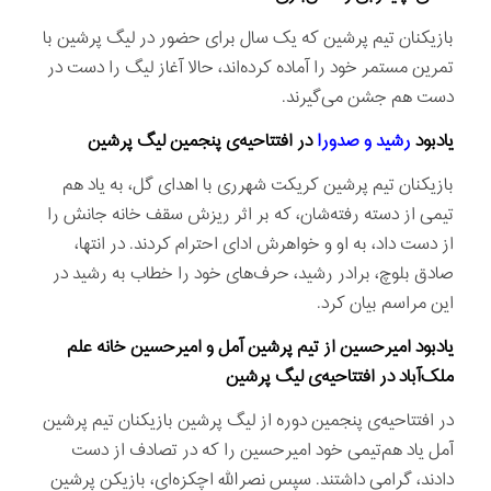
بازیکنان تیم پرشین که یک سال برای حضور در لیگ پرشین با
تمرین مستمر خود را آماده کرده‌اند، حالا آغاز لیگ را دست در
دست هم جشن می‌گیرند.
یادبود
رشید و صدورا
در افتتاحیه‌ی پنجمین لیگ پرشین
بازیکنان تیم پرشین کریکت شهرری با اهدای گل، به یاد هم
تیمی از دسته رفته‌شان، که بر اثر ریزش سقف خانه جانش را
از دست داد، به او و خواهرش ادای احترام کردند. در انتها،
صادق بلوچ، برادر رشید، حرف‌های خود را خطاب به رشید در
این مراسم بیان کرد.
یادبود امیرحسین از تیم پرشین آمل و امیرحسین خانه علم
ملک‌آباد در افتتاحیه‌ی لیگ پرشین
در افتتاحیه‌ی پنجمین دوره از لیگ پرشین بازیکنان تیم پرشین
آمل یاد هم‌تیمی خود امیرحسین را که در تصادف از دست
دادند، گرامی داشتند. سپس نصرالله اچکزه‌ای، بازيكنِ پرشین