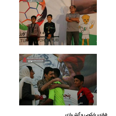
شادی، پایکوبی و آتش‌بازی