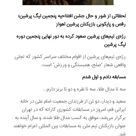
لحظاتی از شور و حال جشن افتتاحیه پنجمین لیگ پرشین؛
رقص و پایکوبی بازیکنان پرشین اهواز
رژه‌ی تیم‌های پرشین صعود کرده به دور نهایی پنجمین دوره
لیگ پرشین
رژه‌ی تیم‌های پرشین از اقوام مختلف سراسر کشور که تجلی
واقعی شعار “صلح، همبستگی و ورزش” است.
مسابقه دادم و اول شدم
سه تا مدال طلا، سه تا نقره و دو تا برنز دارم…
سعید و دیدار، دو تن از فرزندان جمعیت امام علی در خانه
ایرانی قم، امروز در مسابقات کشوری کاراته که در تهران
برگزار می‌شد، موفق به کسب مدال طلا شدند و سال آینده به
عنوان بازیکنان تیم ملی به مسابقات بین المللی اعزام خواهند
شد.