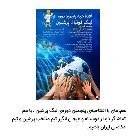
هم‌زمان با افتتاحیه‌ی پنجمین دوره‌ی ليگ پرشين ، با هم
تماشاگر دیدار دوستانه و هیجان انگیز تیم منتخب پرشین و تیم
عکاسان ایران باشیم.