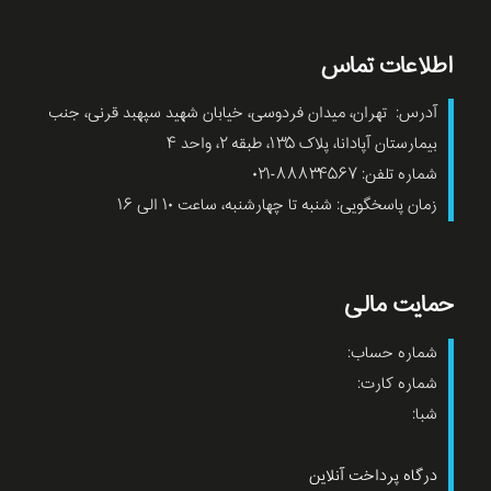
اطلاعات تماس
آدرس: تهران، میدان فردوسی، خیابان شهید سپهبد قرنی، جنب
بیمارستان آپادانا، پلاک ۱۳۵، طبقه ۲، واحد ۴
شماره تلفن: ۸۸۸۳۴۵۶۷-۰۲۱
زمان پاسخگویی: شنبه تا چهارشنبه، ساعت ۱۰ الی ۱۶
حمایت مالی
شماره حساب:
شماره کارت:
شبا:
درگاه پرداخت آنلاین