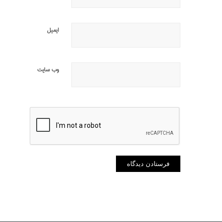
ایمیل
وب‌ سایت