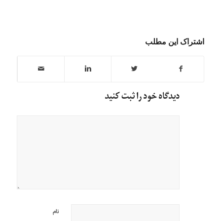
اشتراک این مطلب
دیدگاه خود را ثبت کنید
نام