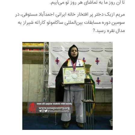
تا آن روز ما به تماشای هر روز تو می‌آییم.
مریم ازبک دختر پر افتخار خانه ایرانی احمدآباد مستوفی، در
سومین دوره مسابقات بین‌المللی ساکاموتو کاراته شیراز به
مدال نقره رسید.?