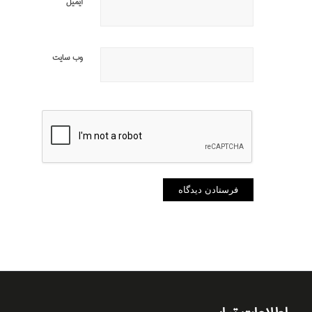
ایمیل
وب‌ سایت