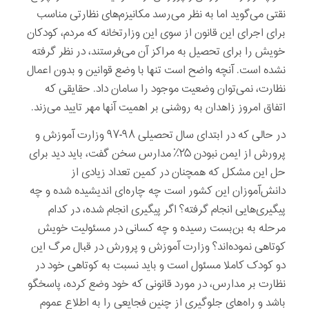
نقتی می‌گوید اما به نظر می‌رسد مکانیزم‌های نظارتی مناسب
برای اجرای این قانون از سوی این وزارتخانه که مردم، کودکان
خویش را برای تحصیل به مراکز آن می‌فرستند، در نظر گرفته
نشده است. آنچه واضح است تنها با وضع قوانین و بدون اعمال
نظارت، نمی‌توان وضعیت موجود را سامان داد. حقایقی که
اتفاق امروز زاهدان به روشنی بر اهمیت آنها مهر تایید می‌زند.
در حالی که در ابتدای سال تحصیلی ۹۸-۹۷ وزارت آموزش و
پرورش از ایمن نبودن ۲۵٪ مدارس سخن گفت، باید دید برای
حل این مشکل که همچنان در کمین تعداد زیادی از
دانش‌آموزان این کشور است چه چاره‌ای اندیشیده شده و چه
پیگیری‌هایی انجام گرفته؟ اگر پیگیری انجام شده، در کدام
مرحله به بن‌بست رسیده و چه کسانی در مسئولیت خویش
کوتاهی نموده‌اند؟ وزارت آموزش و پرورش در قبال مرگ این
دو کودک کاملا مسئول است و باید نسبت به کوتاهی خود در
نظارت بر مدارس، در مورد قانونی که خود وضع کرده، پاسخگو
باشد و راه‌های جلوگیری از چنین فجایعی را به اطلاع عموم