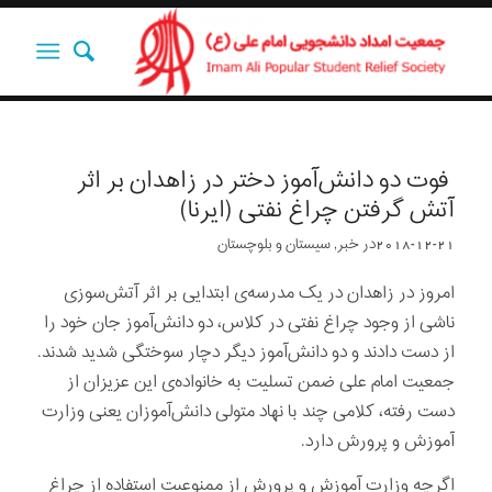
فوت دو دانش‌آموز دختر در زاهدان بر اثر
آتش گرفتن چراغ نفتی (ایرنا)
2018-12-21
در
خبر
,
سیستان و بلوچستان
امروز در زاهدان در یک مدرسه‌ی ابتدایی بر اثر آتش‌سوزی
ناشی از وجود چراغ نفتی در کلاس، دو دانش‌آموز جان خود را
از دست دادند و دو دانش‌آموز دیگر دچار سوختگی شدید شدند.
جمعیت امام علی ضمن تسلیت به خانواده‌ی این عزیزان از
دست رفته، کلامی چند با نهاد متولی دانش‌آموزان یعنی وزارت
آموزش و پرورش دارد.
اگرچه وزارت آموزش و پرورش از ممنوعیت استفاده از چراغ