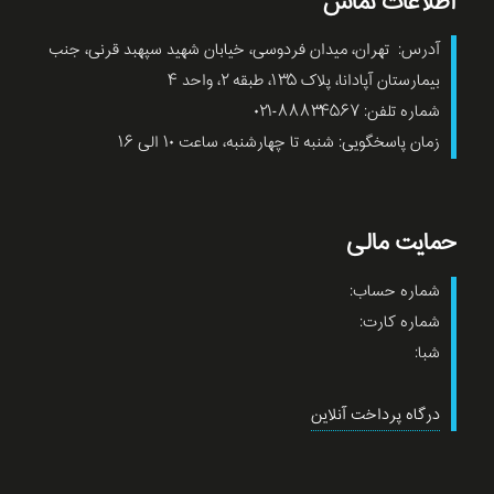
اطلاعات تماس
آدرس: تهران، میدان فردوسی، خیابان شهید سپهبد قرنی، جنب
بیمارستان آپادانا، پلاک ۱۳۵، طبقه ۲، واحد ۴
شماره تلفن: ۸۸۸۳۴۵۶۷-۰۲۱
زمان پاسخگویی: شنبه تا چهارشنبه، ساعت ۱۰ الی ۱۶
حمایت مالی
شماره حساب:
شماره کارت:
شبا:
درگاه پرداخت آنلاین