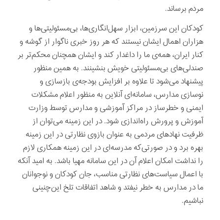
مردم برساند.
کودکان این سرزمین، ابزار سهل‌انگاری‌ها، بی‌مسئولیتی‌ها و
هزاران اهمال ایشان نیستند که هر روز خبری ناگوار از گوشه و
کنار ایران، همه‌ی ما را داغدار کند و ایشان همچنان محکم‌تر بر
صندلی‌های بی‌مسئولیتی خویش بنشینند. به همین منظور
پیشنهاد می‌شود تا علاوه بر افزایش بودجه‌ی بازسازی و
نوسازی مدارس، سامانه‌ای آنلاین به منظور اعلام مشکلات
ایمنی و خطرساز در مراکز آموزشی و مدارس توسط وزارت
آموزش و پرورش راه‌اندازی شود. در این زمینه می‌توان از
ظرفیت نهادهای مردمی به عنوان بازوی نظارتی در این زمینه
بهره برد و در صورتی‌که مدرسه‌ای در این زمینه همکاری لازم
را نداشت امکان اعلام آن در این سامانه مهیا باشد. به امید آنکه
با اعمال سیاست‌های نظارتی مناسب، جان کودکان و نوجوانان
ما در مدارس به خطر نیفتد و شاهد اتفاقات تلخ این‌چنینی
نباشیم.