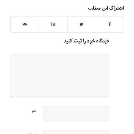
اشتراک این مطلب
دیدگاه خود را ثبت کنید
نام