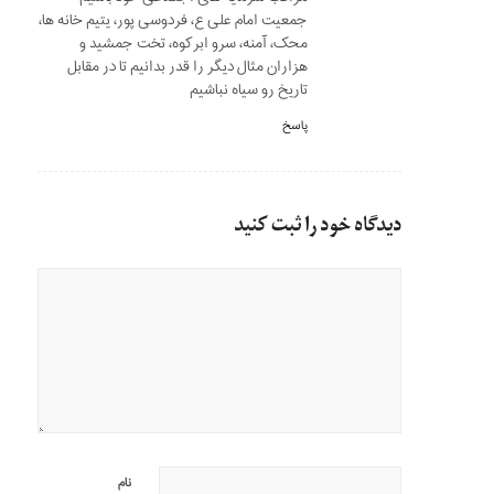
جمعیت امام علی ع، فردوسی پور، یتیم خانه ها،
محک، آمنه، سرو ابرکوه، تخت جمشید و
هزاران مثال دیگر را قدر بدانیم تا در مقابل
تاریخ رو سیاه نباشیم
پاسخ
دیدگاه خود را ثبت کنید
نام