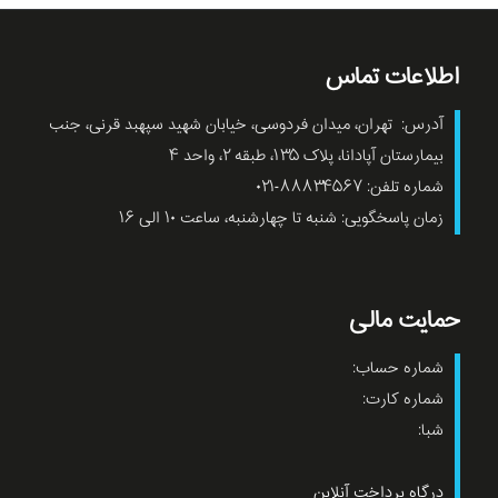
اطلاعات تماس
آدرس: تهران، میدان فردوسی، خیابان شهید سپهبد قرنی، جنب
بیمارستان آپادانا، پلاک ۱۳۵، طبقه ۲، واحد ۴
شماره تلفن: ۸۸۸۳۴۵۶۷-۰۲۱
زمان پاسخگویی: شنبه تا چهارشنبه، ساعت ۱۰ الی ۱۶
حمایت مالی
شماره حساب:
شماره کارت:
شبا:
درگاه پرداخت آنلاین