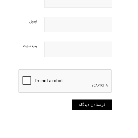
ایمیل
وب‌ سایت