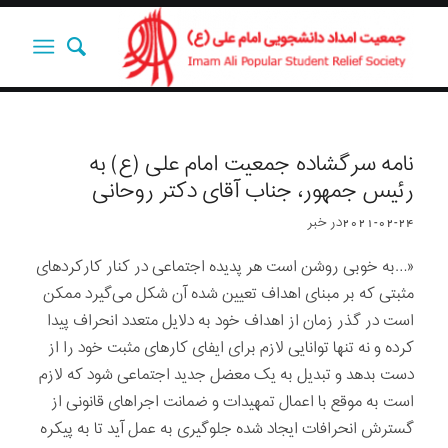
نامه سرگشاده جمعیت امام علی (ع) به
رئیس جمهور، جناب آقای دکتر روحانی
2021-02-24
در
خبر
«…به خوبی روشن است هر پدیده اجتماعی در کنار کارکردهای
مثبتی که بر مبنای اهداف تعیین شده آن شکل می‌گیرد ممکن
است در گذر زمان از اهداف خود به دلایل متعدد انحراف پیدا
کرده و نه تنها توانایی لازم برای ایفای کارهای مثبت خود را از
دست بدهد و تبدیل به یک معضل جدید اجتماعی شود که لازم
است به موقع با اعمال تمهیدات و ضمانت اجراهای قانونی از
گسترش انحرافات ایجاد شده جلوگیری به عمل آید تا به پیکره