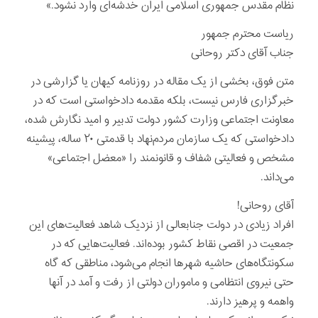
نظام مقدس جمهوری اسلامی ایران خدشه‌ای وارد نشود.»
ریاست محترم جمهور
جناب آقای دکتر روحانی
متن فوق، بخشی از یک مقاله در روزنامه کیهان یا گزارشی در
خبرگزاری فارس نیست، بلکه مقدمه دادخواستی است که در
معاونت اجتماعی وزارت کشور دولت تدبیر و امید نگارش شده،
دادخواستی که یک سازمان مردم‌نهاد با قدمتی ۲۰ ساله، پیشینه
مشخص و فعالیتی شفاف و قانونمند را «معضل اجتماعی»
می‌داند.
آقای روحانی!
افراد زیادی در دولت جنابعالی از نزدیک شاهد فعالیت‌های این
جمعیت در اقصی نقاط کشور بوده‌اند. فعالیت‌هایی که در
سکونتگاه‌های حاشیه شهرها انجام می‌شود، مناطقی که گاه
حتی نیروی انتظامی و ماموران دولتی از رفت و آمد در آنها
واهمه و پرهیز دارند.