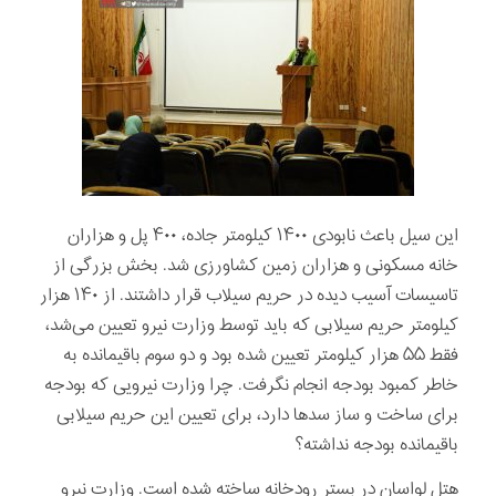
این سیل باعث نابودی ۱۴۰۰ کیلومتر جاده، ۴۰۰ پل و هزاران
خانه مسکونی و هزاران زمین کشاورزی شد. بخش بزرگی از
تاسیسات آسیب دیده در حریم سیلاب قرار داشتند. از ۱۴۰ هزار
کیلومتر حریم سیلابی که باید توسط وزارت نیرو تعیین می‌شد،
فقط ۵۵ هزار کیلومتر تعیین شده بود و دو سوم باقیمانده به
خاطر کمبود بودجه انجام نگرفت. چرا وزارت نیرویی که بودجه
برای ساخت و ساز سدها دارد، برای تعیین این حریم سیلابی
باقیمانده بودجه نداشته؟
هتل لواسان در بستر رودخانه ساخته شده است. وزارت نیرو