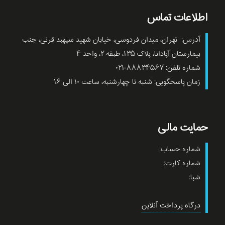
اطلاعات تماس
آدرس: تهران، میدان فردوسی، خیابان شهید سپهبد قرنی، جنب
بیمارستان آپادانا، پلاک ۱۳۵، طبقه ۲، واحد ۴
شماره تلفن: ۸۸۸۳۴۵۶۷-۰۲۱
زمان پاسخگویی: شنبه تا چهارشنبه، ساعت ۱۰ الی ۱۶
حمایت مالی
شماره حساب:
شماره کارت:
شبا:
درگاه پرداخت آنلاین