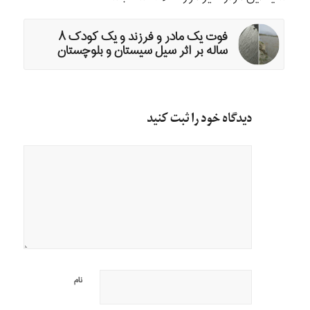
فوت یک مادر و فرزند و یک کودک ۸
ساله بر اثر سیل سیستان و بلوچستان
دیدگاه خود را ثبت کنید
نام