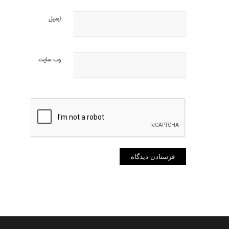
ایمیل
وب‌ سایت