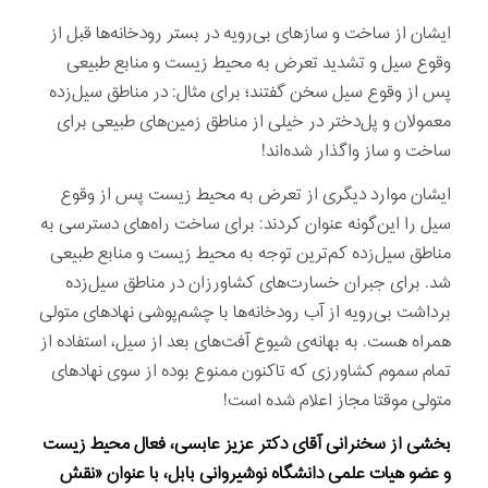
ایشان از ساخت و سازهای بی‌رویه در بستر رودخانه‌‌ها قبل از
وقوع سیل و تشدید تعرض به محیط زیست و منابع طبیعی
پس از وقوع سیل سخن گفتند؛ برای مثال: در مناطق سیل‌زده
معمولان و پل‌دختر در خیلی از مناطق زمین‌های طبیعی برای
ساخت و ساز واگذار شده‌اند!
ایشان موارد دیگری از تعرض به محیط زیست پس از وقوع
سیل را این‌گونه عنوان کردند: برای ساخت راه‌های دسترسی به
مناطق سیل‌زده کم‌ترین توجه به محیط زیست و منابع طبیعی
شد. برای جبران خسارت‌های کشاورزان در مناطق سیل‌زده
برداشت بی‌رویه از آب رودخانه‌ها با چشم‌پوشی نهادهای متولی
همراه هست. به بهانه‌ی شیوع آفت‌های بعد از سیل، استفاده از
تمام سموم کشاورزی که تاکنون ممنوع بوده از سوی نهادهای
متولی موقتا مجاز اعلام شده است!
بخشی از سخنرانى آقای دکتر عزیز عابسی، فعال محیط زیست
و عضو هیات علمی دانشگاه نوشیروانی بابل، با عنوان «نقش