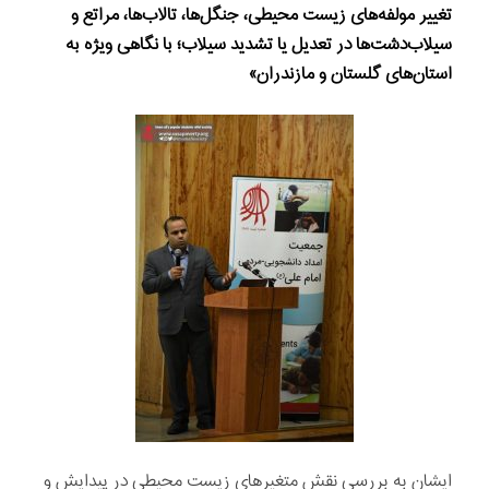
تغییر مولفه‌های زیست محیطی، جنگل‌ها، تالاب‌ها، مراتع و
سیلاب‌دشت‌ها در تعدیل یا تشدید سیلاب؛ با نگاهی ویژه به
استان‌های گلستان و مازندران»
ایشان به بررسی نقش متغیرهای زیست محیطی در پیدایش و