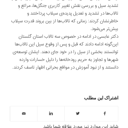
تشدید سیل و بررسی نقش تغییر کاربری جنگل‌ها، مراتع و
تالاب‌ها در تشدید و تعدیل پدیده‌ی سیلاب پرداختند و
خاطرنشان کردند: زمانی که تالاب‌ها از بین بروند قدرت سیلاب
بیش‌تر می‌شود.
دکتر عابسی در ادامه در خصوص سه تالاب استان گلستان
این‌گونه ادامه دادند که قبل و پس از وقوع سیل این تالاب‌ها
توانستند بخشی از سیل را در خود جای دهند. ایشان توسعه‌ی
شهرها و تجاوز به حریم رودخانه‌ها را دلیل خسارات وارده
دانستند و از نبود آموزش در مواقع بحرانی اظهار تاسف کردند.
اشتراک این مطلب
شاید این موارد نیز مورد علاقه شما باشد