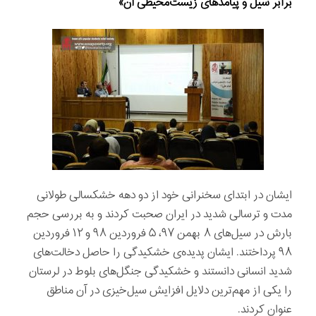
برابر سیل و پیامدهای زیست‌محیطی آن»
ایشان در ابتدای سخنرانی خود از دو دهه خشکسالی طولانی
مدت و ترسالی شدید در ایران صحبت کردند و به بررسی حجم
بارش در سیل‌های ۸ بهمن ۹۷، ۵ فروردین ۹۸ و ۱۲ فروردین
۹۸ پرداختند. ایشان پدیده‌ی خشکیدگی را حاصل دخالت‌های
شدید انسانی دانستند و خشکیدگی جنگل‌های بلوط در لرستان
را یکی از مهم‌ترین دلایل افزایش سیل‌خیزی در آن مناطق
عنوان کردند.