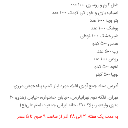
شال گرم و روسری ۱۰۰۰ عدد
اسباب بازی و خوراکی کودک ۱۰۰۰ عدد
پتو بچه ۱۰۰۰ عدد
پوشک ۱۰۰۰ عدد
شیرخشک ۱۰۰۰ قوطی
عدس ۵۰۰ کیلو
رب ۵۰۰ عدد
روغن ۱۰۰۰ عدد
نخود ۵۰۰ کیلو
لوبیا ۵۰۰ کیلو
آدرس ستاد جمع آوری اقلام مورد نیاز کمپ پناهجویان مرزی:
تهران، فلکه دوم تهرانپارس، خیابان جشنواره، خیابان زهدی، ۲۰
متری ولیعصر، پلاک ۳۱، خانه ایرانی جمعیت امام علی(ع).
به مدت یک هفته ۲۱ الی ۲۸ آذر از ساعت ۹ صبح تا ۵ عصر