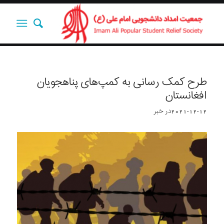
طرح کمک رسانی‌ به کمپ‌های پناهجویان
افغانستان
2021-12-12
در
خبر