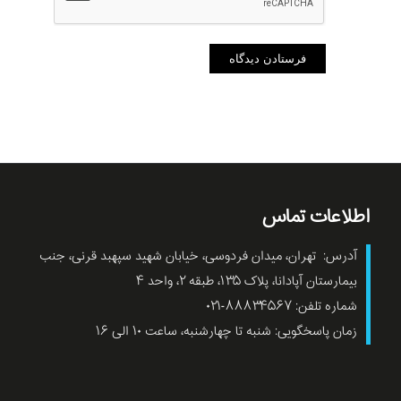
اطلاعات تماس
آدرس: تهران، میدان فردوسی، خیابان شهید سپهبد قرنی، جنب
بیمارستان آپادانا، پلاک ۱۳۵، طبقه ۲، واحد ۴
شماره تلفن: ۸۸۸۳۴۵۶۷-۰۲۱
زمان پاسخگویی: شنبه تا چهارشنبه، ساعت ۱۰ الی ۱۶