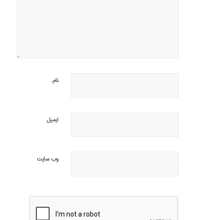
نام
ایمیل
وب‌ سایت