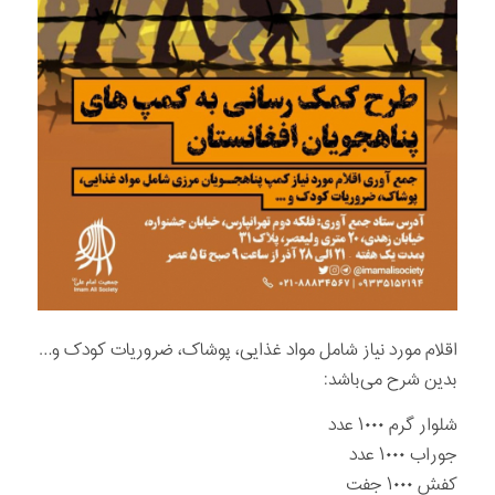
اقلام‌ مورد نیاز شامل مواد غذایی، پوشاک، ضروریات کودک و…
بدین شرح می‌باشد:
شلوار گرم ۱۰۰۰ عدد
جوراب ۱۰۰۰ عدد
کفش ۱۰۰۰ جفت