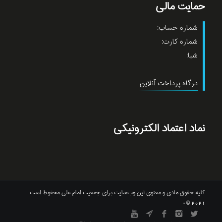
حمایت مالی
شماره حساب:
شماره کارت:
شبا:
درگاه پرداخت آنلاین
نماد اعتماد الکترونیکی
کلیه حقوق مادی و معنوی این وب‌سایت برای جمعیت امام علی محفوظ است
2021 © -