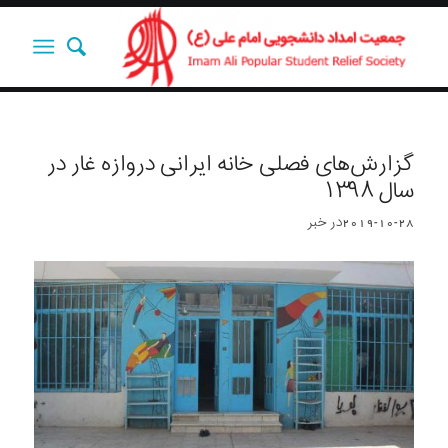
گزارش‌های فصلی خانه ایرانی دروازه غار در
سال ۱۳۹۸
2019-10-28
در
خبر