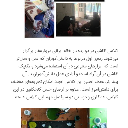
کلاس نقاشی در دو رده در خانه ایرانی دروازه‌غار برگزار
می‌شود. رده‌ی اول مربوط به دانش‌آموزان کم سن و سال‌تر
است که ابزارهای متنوعی در آن استفاده می‌شود و تکنیک
نقاشی در آن آزاد است و آزادی عمل دانش‌آموزان در آن
بیش‌تر. هدف اصلی این کلاس ایجاد امکان تجربه‌های مختلف
برای دانش‌آموز است. علاوه بر ارضای حس کنجکاوی در این
کلاس، همکاری و دوستی دو سرفصل مهم این کلاس هستند.