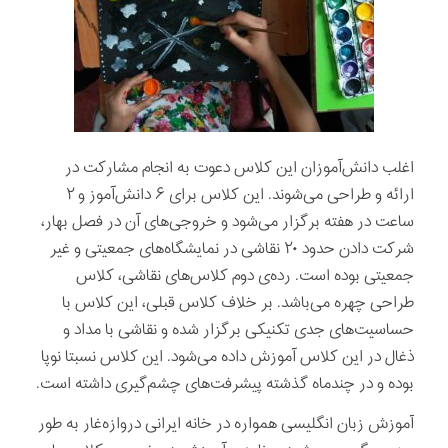
اغلب دانش‌آموزان این کلاس دعوت به انجام مشارکت در
ارائه و طراحی می‌شوند. این کلاس برای ۶ دانش‌آموز و ۲
ساعت در هفته برگزار می‌شود و خروجی‌های آن در فصل بهار،
شرکت دادن حدود ۲۰ نقاشی در نمایشگاه‌های جمعیتی و غیر
جمعیتی بوده است. رده‌ی دوم کلاس‌های نقاشی، کلاس
طراحی چهره می‌باشد. بر خلاف کلاس قبلی، این کلاس با
حساسیت‌های جدی تکنیکی برگزار شده و نقاشی با مداد و
ذغال در این کلاس آموزش داده می‌شود. این کلاس نسبتا نوپا
بوده و در چندماه گذشته پیشرفت‌های چشم‌گیری داشته است.
آموزش زبان انگلیسی همواره در خانه ایرانی دروازه‌غار به طور