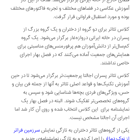
فضای خارج از خانه ایرانی برگزار می‌شد. هدف از این کار
آموزش عکاسی در فضاهای مختلف و تجربه فاکتورهای مختلف
بوده و مورد استقبال فراوانی قرار گرفت.
کلاس تئاتر برای دو گروه از دختران و یک گروه بزرگ از
پسران در خانه ایرانی دروازه‌غار برگزار می‌شود. یک گروه
کم‌سال‌تر از دانش‌آموزان هم پرفورمنس‌های مناسبتی برای
همایش‌های جمعیت آماده می‌کنند که در فصل بهار اجرای
خاصی نداشتند.
کلاس تئاتر پسران اجالتا پرجمعیت‌تر برگزار می‌شود تا در حین
آموزش تکنیک‌ها و قواعد اصلی تئاتر به آنها از جمله فن بیان و
حس، ویژگی‌‌های فردی بچه‌ها شناسایی شود و سپس به
گروه‌های تخصصی‌تر تفکیک شوند. البته در فصل بهار یک
نمایشنامه برای این کلاس انتخاب شده و روی آن کار شد اما
اجرای آن اجالتا مشخص نیست.
یکی از گروه‌های تئاتر دختران به تازگی نمایش
سرزمین فراتر
از نوک دماغ
را اجرا کرده و به تازگی نمایشنامه‌ی جدید و