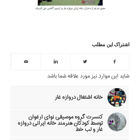
اشتراک این مطلب
شاید این موارد نیز مورد علاقه شما باشد
خانه اشتغال دروازه غار
کنسرت گروه موسیقی نوای ارغوان
توسط کودکان هنرمند خانه ایرانی دروازه
غار و لب خط