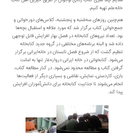
خانه‌علم تهیه کنیم.
هم‌چنین روزهای سه‌شنبه و پنجشنبه، کلاس‌های دورخوانی و
جمع‌خوانی کتاب برگزار شد که مورد علاقه و استقبال بچه‌ها
بود. تعداد نیروهای کتابخانه در فصل بهار افزایش قابل توجهی
داده شد و البته برنامه‌های مختلفی در گروه جدید کتابخانه
تنظیم گشت که از شروع فصل تابستان در خانه‌ایرانی برگزار
می‌شود. کتابخوانی در خانه ایرانی دروازه‌غار تنها به امانت
گرفتن کتاب و مطالعه محدود نمی‌شود. در کنار مطالعه کتاب،
بازی، کاردستی، نمایش، نقاشی و بسیاری دیگر از فعالیت‌ها
انجام می‌شوند تا جذابیت کتابخانه برای دانش‌آموزان افزایش
پیدا کند.