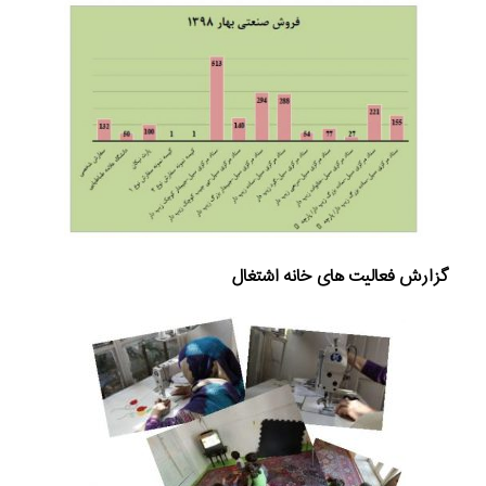
گزارش فعالیت های خانه اشتغال