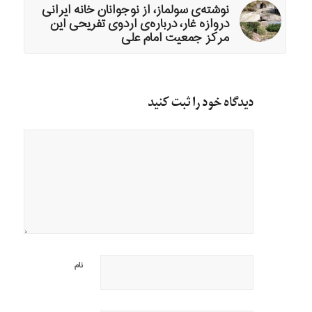
نوشته‌ی سولماز، از نوجوانان خانه ایرانی
دروازه غار، درباره‌ی اردوی تفریحی این
مرکز جمعیت امام علی
دیدگاه خود را ثبت کنید
نام