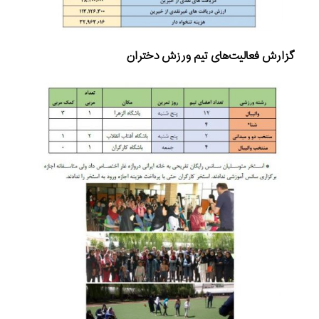
گزارش فعالیت‌های تیم ورزش دختران