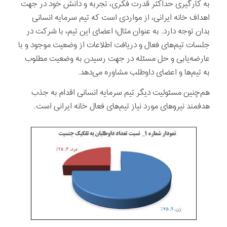
به کارگیری حداکثر قدرت فکری، تجربه و دانش خود در جهت
اهداف خانه ایرانی، از مواردی است که تیم سرمایه انسانی
بدان توجه دارد. به عنوان مثال؛ اعضای این تیم، با شرکت در
جلسات تیم‌های فعال و دریافت اطلاعات از وضعیت موجود و با
عارضه‌یابی و حل مسئله در جهت رسیدن به وضعیت مطلوب
به تیم‌ها و اعضای داوطلب مشاوره می‌دهد.
هم‌چنین مسئولیت دیگر تیم سرمایه انسانی اقدام به جذب
هدفمند نیروهای مورد نیاز تیم‌های فعال خانه ایرانی است.