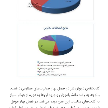
کتابخانه‌ی دروازه‌غار در فصل بهار فعالیت‌های مطلوبی داشت.
با‌توجه به رشد دانش‌آموزان و ورود آن‌ها به دوره نوجوانی، نیاز
به کتاب‌های مناسب این سن دیده می‌شد. در فصل بهار موفق
شدیم چند سری کتاب رده‌ی نوجوان از طریق خیرین اهل کتاب