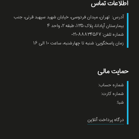
اطلاعات تماس
آدرس: تهران، میدان فردوسی، خیابان شهید سپهبد قرنی، جنب
بیمارستان آپادانا، پلاک ۱۳۵، طبقه ۲، واحد ۴
شماره تلفن: ۸۸۸۳۴۵۶۷-۰۲۱
زمان پاسخگویی: شنبه تا چهارشنبه، ساعت ۱۰ الی ۱۶
حمایت مالی
شماره حساب:
شماره کارت:
شبا:
درگاه پرداخت آنلاین