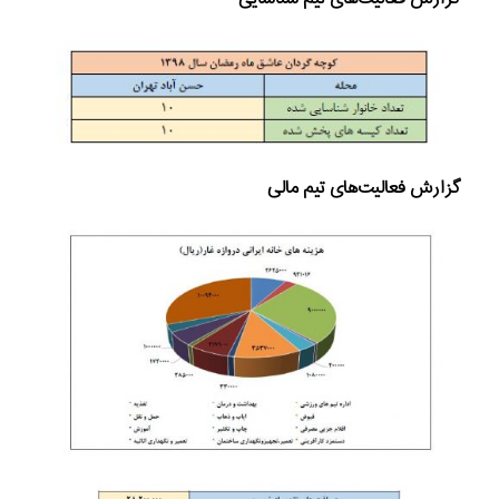
گزارش فعالیت‌های تیم مالی