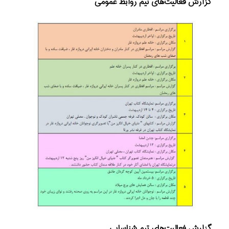
گزارش فعالیت‌های تیم روابط عمومی
گزارش فعالیت‌های تیم شناسایی