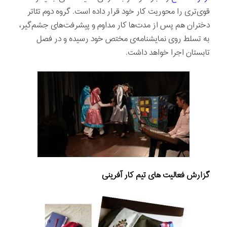
قوی‌تری را محوریت کار خود قرار داده است. گروه دوم تئاتر
دختران هم پس از مدت‌ها کار مداوم و پیشرفت‌های جشم‌گیر،
به تسلط روی نمایشنامه‌ی مختص خود رسیده و در فصل
تابستان اجرا خواهد داشت.
گزارش فعالیت های تیم کار آفرینی