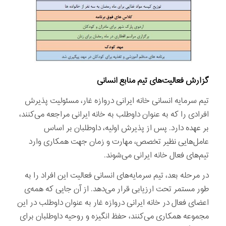
گزارش فعالیت‌های تیم منابع انسانی
تیم سرمایه انسانی خانه ایرانی دروازه غار، مسئولیت پذیرش
افرادی را که به عنوان داوطلب به خانه ایرانی مراجعه می‌کنند،
بر عهده دارد. پس از پذیرش اولیه، داوطلبان بر اساس
عامل‌هایی نظیر تخصص، مهارت و زمان جهت همکاری وارد
تیم‌های فعال خانه ایرانی می‌شوند.
در مرحله بعد، تیم سرمایه‌های انسانی فعالیت این افراد را به
طور مستمر تحت ارزیابی قرار می‌دهد. از آن جایی که همه‌ی
اعضای فعال در خانه ایرانی دروازه غار به عنوان داوطلب در این
مجموعه همکاری می‌کنند، حفظ انگیزه و روحیه داوطلبان برای