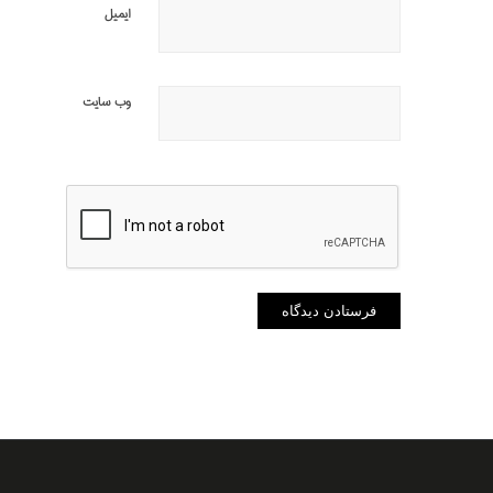
ایمیل
وب‌ سایت