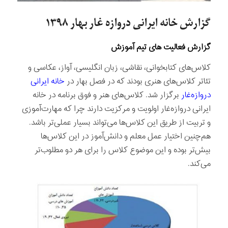
گزارش خانه ایرانی دروازه غار بهار ۱۳۹۸
گزارش فعالیت های تیم آموزش
کلاس‌های کتابخوانی، نقاشی، زبان انگلیسی، آواز، عکاسی و
تئاتر کلاس‌های هنری بودند که در فصل بهار در
خانه ایرانی
دروازه‌غار
برگزار شد. کلاس‌های هنر و فوق برنامه در خانه
ایرانی دروازه‌غار اولویت و مرکزیت دارند چرا که مهارت‌آموزی
و تربیت از طریق این کلاس‌ها می‌تواند بسیار عملی‌تر باشد.
هم‌چنین اختیار عمل معلم و دانش‌آموز در این کلاس‌ها
بیش‌تر بوده و این موضوع کلاس را برای هر دو مطلوب‌تر
می‌کند.