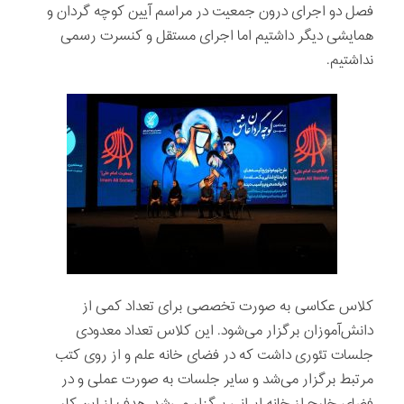
فصل دو اجرای درون جمعیت در مراسم آیین کوچه گردان و
همایشی دیگر داشتیم اما اجرای مستقل و کنسرت رسمی
نداشتیم.
کلاس عکاسی به صورت تخصصی برای تعداد کمی از
دانش‌آموزان برگزار می‌شود. این کلاس تعداد معدودی
جلسات تئوری داشت که در فضای خانه علم و از روی کتب
مرتبط برگزار می‌شد و سایر جلسات به صورت عملی و در