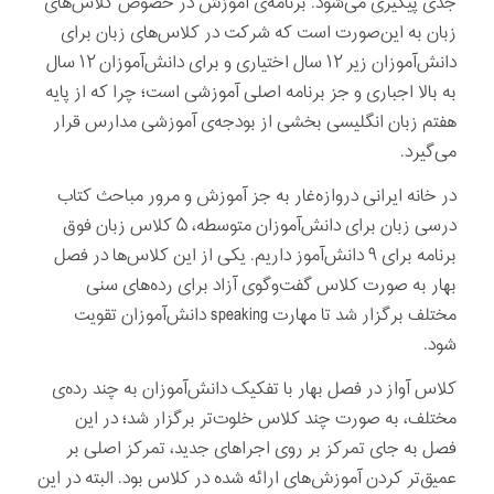
جدی پیگیری می‌شود. برنامه‌ی آموزش در خصوص کلاس‌های
زبان به این‌صورت است که شرکت در کلاس‌های زبان برای
دانش‌آموزان زیر ۱۲ سال اختیاری و برای دانش‌آموزان ۱۲ سال
به بالا اجباری و جز برنامه اصلی آموزشی است؛ چرا که از پایه
هفتم زبان انگلیسی بخشی از بودجه‌ی آموزشی مدارس قرار
می‌گیرد.
در خانه ایرانی دروازه‌غار به جز آموزش و مرور مباحث کتاب
درسی زبان برای دانش‌آموزان متوسطه، ۵ کلاس زبان فوق
برنامه برای ۹ دانش‌آموز داریم. یکی از این کلاس‌ها در فصل
بهار به صورت کلاس گفت‌وگوی آزاد برای رده‌های سنی
مختلف برگزار شد تا مهارت speaking دانش‌آموزان تقویت
شود.
کلاس آواز در فصل بهار با تفکیک دانش‌آموزان به چند رده‌ی
مختلف، به صورت چند کلاس خلوت‌تر برگزار شد؛ در این
فصل به جای تمرکز بر روی اجراهای جدید، تمرکز اصلی بر
عمیق‌تر کردن آموزش‌های ارائه شده در کلاس بود. البته در این