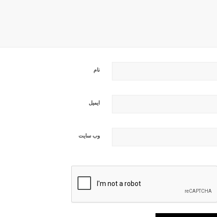
نام
ایمیل
وب‌ سایت