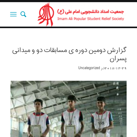
گزارش دومین دوره ی مسابقات دو و میدانی
پسران
2018-12-29
در
Uncategorized