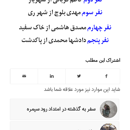
نفر سوم
مهدی بلوچ از شهر ری
نفر چهارم
مصدق هاشمی از خاک سفید
نفر پنجم
دادشها محمدی از پاکدشت
اشتراک این مطلب
شاید این موارد نیز مورد علاقه شما باشد
سفر به گذشته در امتداد رود سيمره