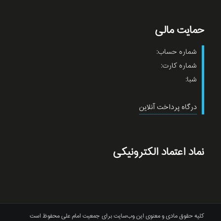
حمایت مالی
شماره حساب:
شماره کارت:
شبا:
درگاه پرداخت آنلاین
نماد اعتماد الکترونیکی
کلیه حقوق مادی و معنوی این وب‌سایت برای جمعیت امام علی محفوظ است