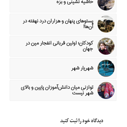
حاشیه نشینی و بزه
پستوهای پنهان و هزاران درد نهفته در
آن‌ها!
کودکان؛ اولین قربانی انفجار مین در
جهان
شهریار شهر
توازنی میان دانش‌آموزان پایین و بالای
شهر نیست
دیدگاه خود را ثبت کنید