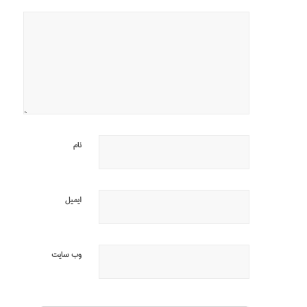
نام
ایمیل
وب‌ سایت