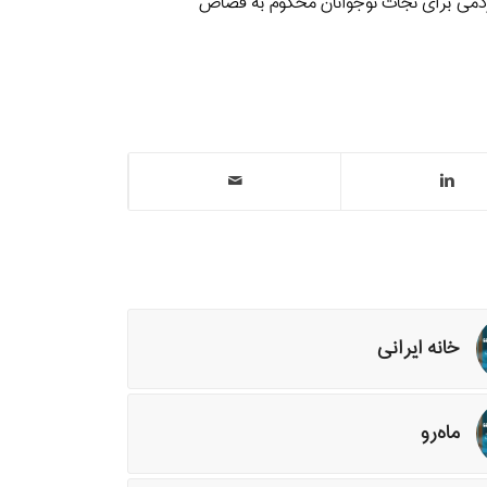
دمی برای نجات نوجوانان محکوم به قصاص
خانه ایرانی
ماه‌رو