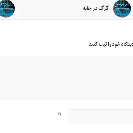
گرگ در خانه
یدگاه خود را ثبت کنید
نام