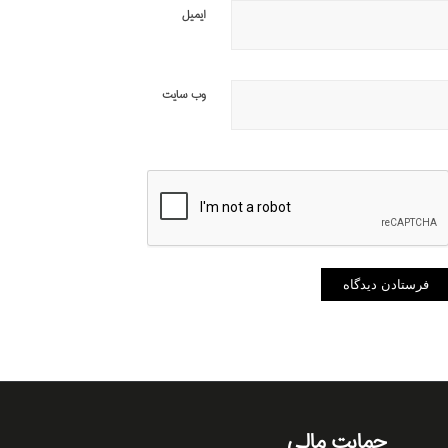
ایمیل
وب‌ سایت
حمایت مالی