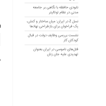
نابودی حافظه با نگاهی بر جامعه
مدنی در نظام توتالیتر
نسل‌ Z در ایران: میان ساختار و کنش،
یک فراخوان برای بازطراحی نهادها
ا
نشست بررسی وظایف دولت در قبال
کودکان کار
قتل‌های ناموسی در ایران بعنوان
تهدیدی علیه جان زنان
ش