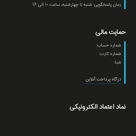
زمان پاسخگویی: شنبه تا چهارشنبه، ساعت ۱۰ الی ۱۶
حمایت مالی
شماره حساب:
شماره کارت:
شبا:
درگاه پرداخت آنلاین
نماد اعتماد الکترونیکی