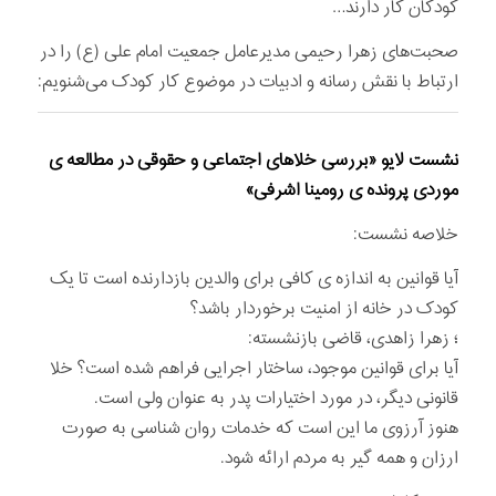
کودکان کار دارند…
صحبت‌های زهرا رحیمی مدیرعامل جمعیت امام علی (ع) را در
ارتباط با نقش رسانه و ادبیات در موضوع کار کودک می‌شنویم:
نشست لایو «بررسی خلاهای اجتماعی و حقوقی در مطالعه ی
موردی پرونده ی رومینا اشرفی»
خلاصه نشست:
آیا قوانین به اندازه ی کافی برای والدین بازدارنده است تا یک
کودک در خانه از امنیت برخوردار باشد؟
؛ زهرا زاهدی، قاضی بازنشسته:
آیا برای قوانین موجود، ساختار اجرایی فراهم شده است؟ خلا
قانونی دیگر، در مورد اختیارات پدر به عنوان ولی است.
هنوز آرزوی ما این است که خدمات روان شناسی به صورت
ارزان و همه گیر به مردم ارائه شود.