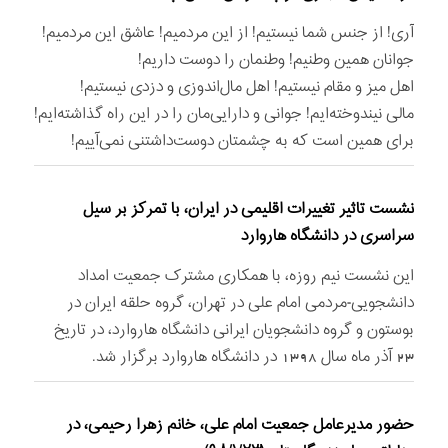
آری! از جنس شما نیستیم! از این مردمیم! عاشق این مردمیم!
جوانان همین وطنیم! وطنمان را دوست داریم!
اهل میز و مقام نیستیم! اهل مال‌اندوزی و دزدی نیستیم!
مالی نیندوخته‌ایم! جوانی و دارایی‌مان را در این راه گذاشته‌ایم!
برای همین است که به چشمتان دوست‌داشتنی نمی‌آییم!
نشست تاثیر تغییرات اقلیمی در ایران، با تمرکز بر سیل
سراسری در دانشگاه هاروارد
این نشست نیم روزه، با همکاری مشترک جمعیت امداد
دانشجویی-مردمی امام علی در تهران، گروه حلقه ایران در
بوستون و گروه دانشجویان ایرانی دانشگاه هاروارد، در تاریخ
23 آذر ماه سال 1398 در دانشگاه هاروارد برگزار شد.
حضور مدیرعامل جمعیت امام علی، خانم زهرا رحیمی، در