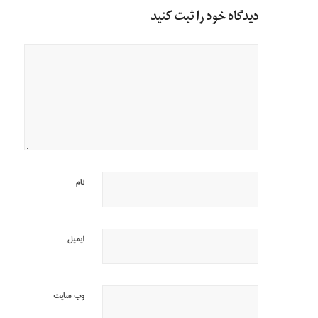
دیدگاه خود را ثبت کنید
نام
ایمیل
وب‌ سایت