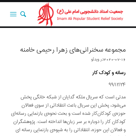
مجموعه سخنرانی‌های زهرا رحیمی خامنه
2020-07-16
در
ویدئو
رسانه و کودک کار
۹۹/۱۲/۲۴
مدتی است که سریال ملکه گدایان از شبکه خانگی پخش
می‌شود، پخش این سریال باعث انتقاداتی از سوی فعالان
حوزه‌ی کودکان‌کار شده است و بحث نحوه‌ی بازنمایی رسانه‌ای
کودکان کار را دوباره بر سر زبان‌ها انداخته است. پژوهشگران
و فعالان این حوزه، انتقاداتی را به شیوه‌ی بازنمایی رسانه ای