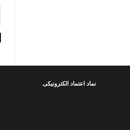
نماد اعتماد الکترونیکی