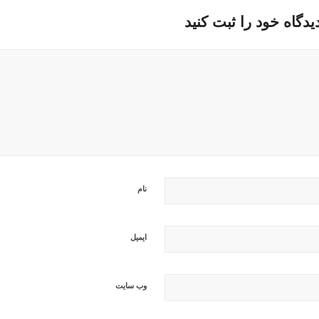
یدگاه خود را ثبت کنید
نام
ایمیل
وب‌ سایت