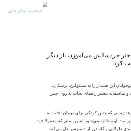
ختر خردسالش می‌آموزد، بار دیگر
لب کرد.
د کودکان و نوجوانان این هشدار را به مسئولین، پزشکان،
ت و متاسفانه بیشتر راه‌های نجات به روی چنین
د زمانی که چنین کودکی برای درمان اعتیاد به
رپرست او مطالبه می‌شود؛ سرپرستی که معمولا خود
ندی طولانی و گاه دور از دسترس بدل می‌کند.