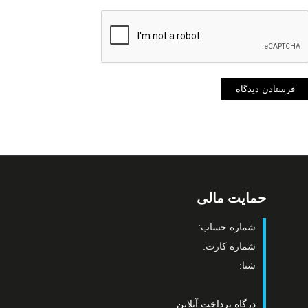
حمایت مالی
شماره حساب:
شماره کارت:
شبا:
درگاه پرداخت آنلاین