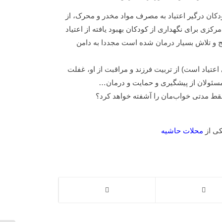
دکان درگیر اعتیاد به مصرف مواد مخدر و محرک، از
رکزی برای نگهداری از کودکان بهبود یافته از اعتیاد
 رنج و تلاش بسیار درمان شده است مجددا به دامن
عتیاد است) از تربیت فرزند و مراقبت از او، غفلت
مسئولان از پیشگیری و حمایت و درمان…
فقط مدتی خواب‌مان را آشفته خواهد کرد؟
کی از
محلات حاشیه