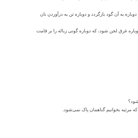
ره به آن گود بازگردد و دوباره تن به درآوردن نان
دوباره غرق لجن شود، که دوباره گونی زباله را بر قامت
شود؟
که مرثیه بخوانیم گناهمان پاک نمی‌شود.