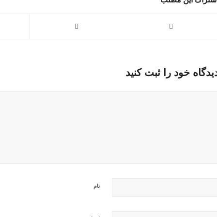
یدگاه خود را ثبت کنید
نام