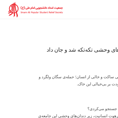
ای وحشی تکه‌تکه شد و جان داد
بانی ساکت و خالی از انسان؛ حمله‌ی سگان ولگرد و
دت بر بی‌خیالی این خاک.
را جستجو می‌کردی؟
هوت انسانیت، زیر دندان‌های وحشی این جامعه‌ی