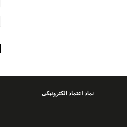
نماد اعتماد الکترونیکی