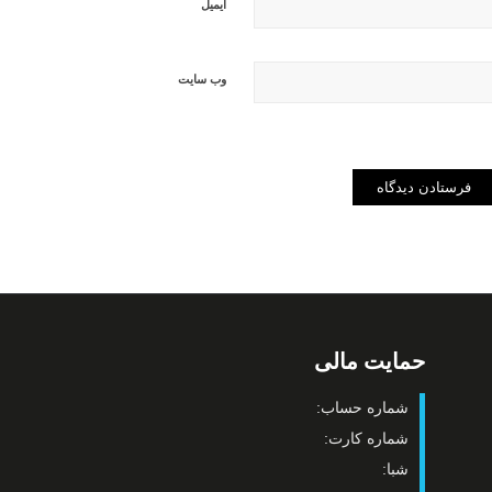
ایمیل
وب‌ سایت
حمایت مالی
شماره حساب:
شماره کارت:
شبا: