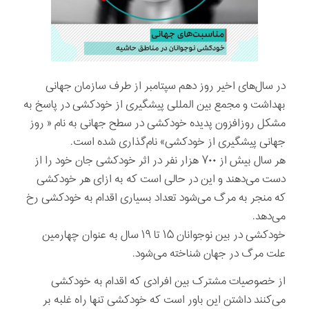
در سال‌های اخیر روز دهم سپتامبر از طرف سازمان جهانی
بهداشت و مجمع بین المللی پیشگیری از خودکشی در پاسخ به
مشکل روزافزون پدیده خودکشی در سطح جهانی به نام « روز
جهانی پیشگیری از خودکشی» نام‌گذاری شده است.
هر سال بیش از ۷۰۰ هزار نفر در اثر خودکشی جان خود را از
دست می‌دهند و این در حالی است که به ازای هر خودکشی
که منجر به مرگ می‌شود تعداد بسیاری اقدام به خودکشی رخ
می‌دهد.
خودکشی در بین نوجوانان ۱۵ تا ۱۹ سال به عنوان چهارمین
علت مرگ در جهان شناخته می‌شود.
از خصوصیات مشترک بین افرادی که اقدام به خودکشی
می‌کنند داشتن این باور است که خودکشی تنها راه غلبه بر