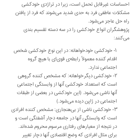
احساسات غیرقابل تحمل است، زیرا در تراژدی خودکشی
مشکلات عاطفی فرد به حدی شدید می‌شوند که فرد از یافتن
راه حل عاجز می‌شود.
پژوهشگران انواع خودکشی را در سه دسته تقسیم بندی
می‌کنند:
۱- خودکشی خودخواهانه: در این نوع خودکشی شخص
اقدام کننده معمولاً رابطه‌ی قوی‌ای با هیچ گروه
اجتماعی ندارد.
۲- خودکشی دیگرخواهانه: که مشخص کننده گروهی
است که استعداد خودکشی آنها از وابستگی اجتماعی
آنها ناشی می‌شود. (این خودکشی در بعضی از طبقات
اجتماعی در ژاپن دیده می‌شود.)
۳- خودکشی ناشی از بی‌هنجاری: مشخص کننده افرادی
است که وابستگی آنها در جامعه دچار آشفتگی است و
در نتیجه از معیارهای رفتاری مرسوم محروم شده‌اند.
برای مثال افرادی که وضع اقتصادی آنها دچار تغییر