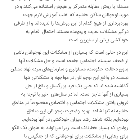
مسئله یا روش مقابله متمرکز بر هیجان استفاده می‌کنند و در
مورد نوجوانان ساکن حاشیه که اغلب آموزش لازم جهت
بهره‌برداری از هیچ کدام از این روش‌ها را ندیده‌اند و از طرفی
درگیر مشکلات عدیده و پیچیده هستند احتمال اقدام به
خودکشی بیش از سایرین است.
این در حالی است که بسیاری از مشکلات این نوجوانان ناشی
از ضعف سیستم اجتماعی جامعه است و حل مشکلات آنها
بدون دخالت حکومت، مسئولین و سازمان‌های مردم نهاد ممکن
نیست. در واقع این نوجوانان در مواجهه با مشکلاتی تنها
گذاشته شده‌اند که حتی یک فرد بزرگسال و بالغ از حل
بسیاری از آنها عاجز است. اما در سال‌های اخیر با توجه به
فزونی یافتن مشکلات اجتماعی و اقتصادی مخصوصاً در مناطق
حاشیه نه تنها شاهد بهبود وضعیت نوجوانان این مناطق
نبوده‌ایم بلکه شاهد رشد میزان خودکشی در آنها بوده‌ایم.
روندی که بسیار خطرناک است زیرا می‌تواند به عنوان یک الگو
برای رهایی از مشکلات برای نوجوانانی که از جنگیدن با