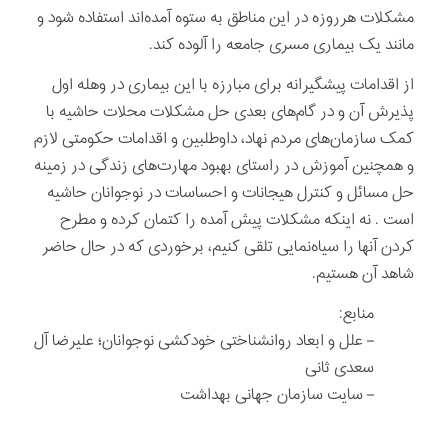
مشکلات هرروزه در این مناطق به ستوه آمده‌اند استفاده شود و
مانند یک بیماری مسری جامعه را آلوده کند.
از اقدامات پیشگیرانه برای مبارزه با این بیماری در وهله اول
پذیرش آن و در گام‌های بعدی حل مشکلات محلات حاشیه با
کمک سازمان‌های مردم نهاد، داوطلبین و اقدامات حکومتی لازم
و همچنین آموزش در راستای بهبود مهارت‌های زندگی در زمینه
حل مسائل و کنترل هیجانات و احساسات در نوجوانان حاشیه
است . نه اینکه مشکلات پیش آمده را کتمان کرده و مطرح
کردن آنها را سیاه‌نمایی تلقی کنیم، برخوردی که در حال حاضر
شاهد آن هستیم.
منابع:
– علل و ابعاد روانشناختی خودکشی نوجوانان؛ علیرضا آل
سعدی ثانی
– سایت سازمان جهانی بهداشت