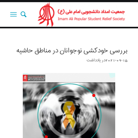
بررسی خودکشی نوجوانان در مناطق حاشیه
2021-09-15
در
یادداشت‌‌‌‌‌‌‌