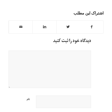
اشتراک این مطلب
دیدگاه خود را ثبت کنید
نام