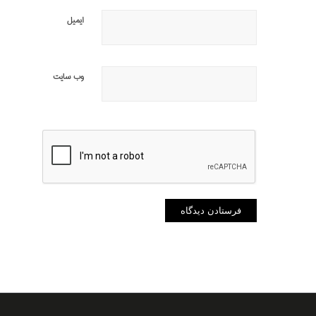
ایمیل
وب‌ سایت