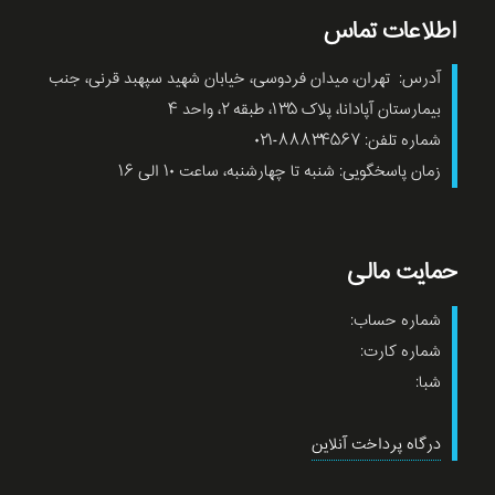
اطلاعات تماس
آدرس: تهران، میدان فردوسی، خیابان شهید سپهبد قرنی، جنب
بیمارستان آپادانا، پلاک ۱۳۵، طبقه ۲، واحد ۴
شماره تلفن: ۸۸۸۳۴۵۶۷-۰۲۱
زمان پاسخگویی: شنبه تا چهارشنبه، ساعت ۱۰ الی ۱۶
حمایت مالی
شماره حساب:
شماره کارت:
شبا:
درگاه پرداخت آنلاین