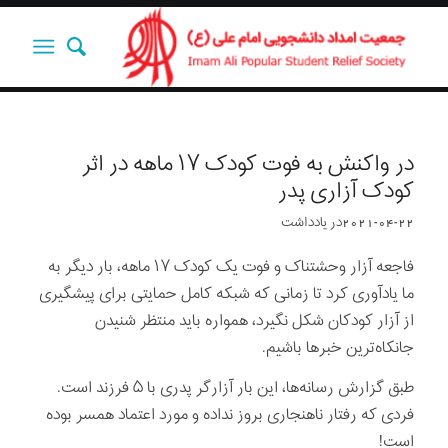
در واکنش به فوت کودک ۱۷ ماهه در اثر
کودک آزاری پدر
2021-04-22
در
یادداشت‌‌‌‌‌‌‌
فاجعه آزار وحشتناک و فوت یک کودک ۱۷ ماهه، بار دیگر به
ما یادآوری کرد تا زمانی که شبکه‌ کامل حمایتی برای پیشگیری
از آزار کودکان شکل نگیرد، همواره باید منتظر شنیدن
جانکاه‌ترین خبرها باشیم.
طبق گزارش‌ رسانه‌ها، این بار آزارگر پدری با ۵ فرزند است.
فردی که رفتار ناهنجاری بروز نداده و مورد اعتماد همسر بوده
است!