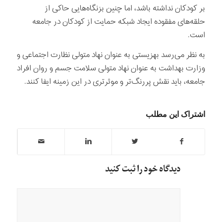
بر کودکان نداشته باشد، اما چنین بزنگاه‌هایی حاکی از
حلقه‌های مفقوده‌ ایجاد شبکه‌ حمایت از کودکان در جامعه‌
است.
به نظر می‌رسد بهزیستی به عنوان نهاد متولی نظارت اجتماعی و
وزارت بهداشت به عنوان نهاد متولی سلامت جسم و روان افراد
جامعه، باید نقش پررنگ‌تر و موثرتری در این زمینه ایفا کنند.
اشتراک این مطلب
دیدگاه خود را ثبت کنید