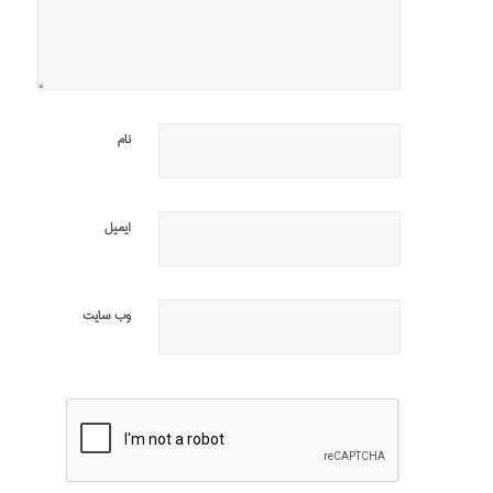
نام
ایمیل
وب‌ سایت