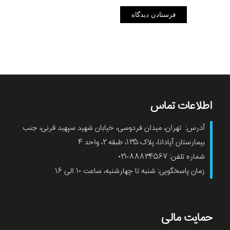
اطلاعات تماس
آدرس: تهران، میدان فردوسی، خیابان شهید سپهبد قرنی، جنب
بیمارستان آپادانا، پلاک ۱۳۵، طبقه ۲، واحد ۴
شماره تلفن: ۸۸۸۳۴۵۶۷-۰۲۱
زمان پاسخگویی: شنبه تا چهارشنبه، ساعت ۱۰ الی ۱۶
حمایت مالی