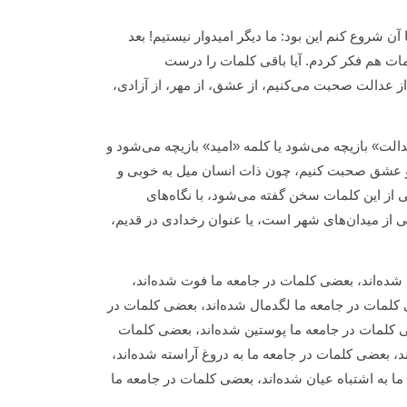
آن شروع کنم این بود: ما دیگر امیدوار نیستیم! بعد
لمات هم فکر کردم. آیا باقی کلمات را درست
ی از عدالت صحبت می‌کنیم، از عشق، از مهر، از آزادی،
دالت» بازیچه می‌شود یا کلمه «‌امید» بازیچه می‌شود و
لت و عشق صحبت کنیم، چون ذات انسان میل به خوبی و
ی از این کلمات سخن گفته می‌شود، با نگاه‌های
کی از میدان‌های شهر است، یا عنوان رخدادی در قدیم،
شده‌اند، بعضی کلمات در جامعه ما فوت شده‌اند،
 کلمات در جامعه ما لگدمال شده‌اند، بعضی کلمات در
ی کلمات در جامعه ما پوستین شده‌اند، بعضی کلمات
ند، بعضی کلمات در جامعه ما به دروغ آراسته شده‌اند،
ما به اشتباه عیان شده‌اند، بعضی کلمات در جامعه ما