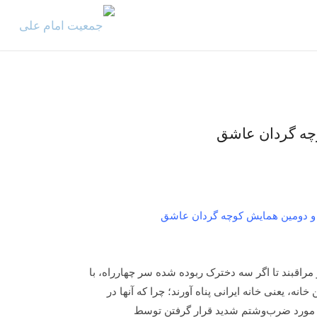
چه گردان عاشق
 دومین همایش کوچه گردان عاشق
و مراقبند تا اگر سه دخترک ربوده شده سر چهارراه، با
نه، یعنی خانه ایرانی پناه آورند؛ چرا که آنها در
ای مورد ضرب‌وشتم شدید قرار گرفتن توسط