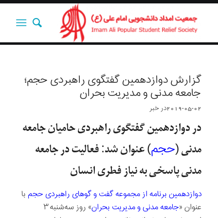
گزارش دوازدهمین گفتگوی راهبردی حجم؛
جامعه مدنی و مدیریت بحران
2019-05-02
در
خبر
در دوازدهمین گفتگوی راهبردی حامیان جامعه
حجم
مدنی (
) عنوان شد: فعالیت در جامعه
مدنی پاسخی به نیاز فطری انسان
دوازدهمین برنامه از مجموعه گفت و گوهای راهبردی حجم
با
عنوان «
جامعه مدنی و مدیریت بحران
» روز سه­‌شنبه ۳