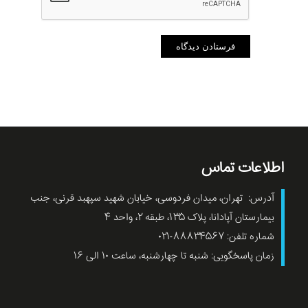
اطلاعات تماس
آدرس: تهران، میدان فردوسی، خیابان شهید سپهبد قرنی، جنب
بیمارستان آپادانا، پلاک ۱۳۵، طبقه ۲، واحد ۴
شماره تلفن: ۸۸۸۳۴۵۶۷-۰۲۱
زمان پاسخگویی: شنبه تا چهارشنبه، ساعت ۱۰ الی ۱۶