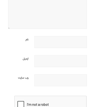
نام
ایمیل
وب‌ سایت