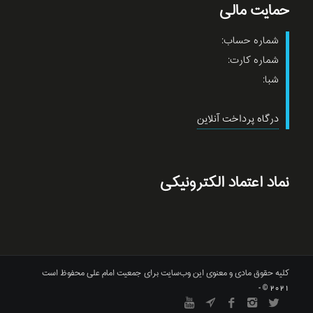
حمایت مالی
شماره حساب:
شماره کارت:
شبا:
درگاه پرداخت آنلاین
نماد اعتماد الکترونیکی
کلیه حقوق مادی و معنوی این وب‌سایت برای جمعیت امام علی محفوظ است
2021 © -