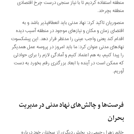
منطقه استفاده کردیم تا با نیاز سنجی درست چرخ اقتصادی
منطقه بچرخد.
منصوریان تاکید کرد: نهاد مدنی باید انعطاف­پذیر باشد و به
اقتضای زمان و مکان و نیازهای موجود در منطقه آسیب دیده
اقدام کند یعنی واجب عینی را مدنظر قرار دهد. این پیشکسوت
نهادهای مدنی عنوان کرد: ما باید امروز در پروسه عمل همدیگر
را پیدا کنیم، به هم اعتماد کنیم و آمادگی لازم را برای حوادثی
که ممکن است در آینده با ابعاد بزرگتری رقم بخورد به دست
آوریم.
فرصت­‌ها و چالش‌های نهاد مدنی در مدیریت
بحران
خانم زهرا رحیمی در بخش دیگری از سخنان خود درباره