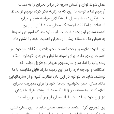
عمل شوند توان واکنش سریع در برابر بحران را به دست
آوردیم اما با توجه به این که به زلزله فکر کرده بودیم از لحاظ
لجستیکی در برابر سیل با مشکلاتی مواجه شدیم. برای
استفاده از امکانات لجستیک محلی مانند قایق موتوری
اعتمادسازی اولویت داشت. در این باره بود که آموزش نیروها
به عنوان یک مسئله پیش از بحران اهمیت خود را نشان داد.
وی افزود: علاوه بر بحث اعتماد، تجهیزات و امکانات موجود نیز
اهمیت زیادی دارد. برای نمونه ما توان خرید و نگهداری سگ
زنده یاب را نداریم و سازمانهای عریض و طویل دولتی که
امکانات و بودجه لازم را در این زمینه دارند قابل مقایسه با ما
نیستند. شاید ما بتوانیم در این باره نظارت کنیم و از سازمانهایی
مانند هلال احمر بخواهیم برنامه خود را برای مدیریت بحران
اعلام کنند. متاسفانه در زلزله کرمانشاه بیشتر افراد با تلاش
عزیزان خود و با دست افراد محلی از زیر آوار بیرون آمدند.
وی تصریح کرد: اعتماد به جامعه مدنی نباید به این معنی تلقی