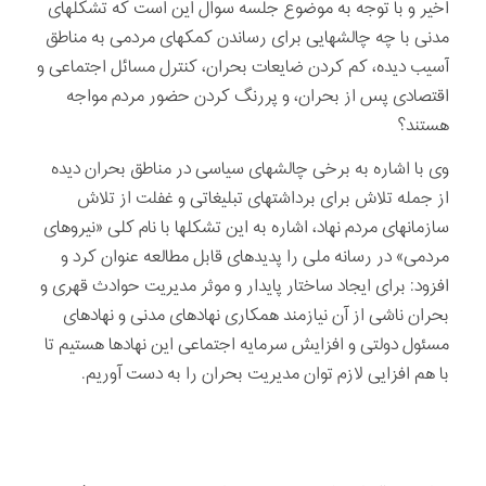
اخیر و با توجه به موضوع جلسه سوال این است که تشکلهای
مدنی با چه چالشهایی برای رساندن کمکهای مردمی به مناطق
آسیب دیده، کم کردن ضایعات بحران، کنترل مسائل اجتماعی و
اقتصادی پس از بحران، و پررنگ کردن حضور مردم مواجه
هستند؟
وی با اشاره به برخی چالش­های سیاسی در مناطق بحران دیده
از جمله تلاش برای برداشت­های تبلیغاتی و غفلت از تلاش
سازمانهای مردم نهاد، اشاره به این تشکلها با نام کلی «نیروهای
مردمی» در رسانه ملی را پدیده­ای قابل مطالعه عنوان کرد و
افزود: برای ایجاد ساختار پایدار و موثر مدیریت حوادث قهری و
بحران ناشی از آن نیازمند همکاری نهادهای مدنی و نهادهای
مسئول دولتی و افزایش سرمایه اجتماعی این نهادها هستیم تا
با هم­ افزایی لازم توان مدیریت بحران را به دست آوریم.