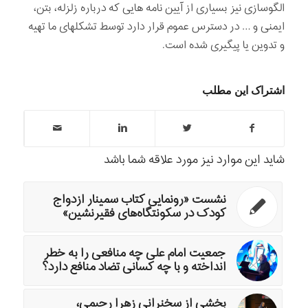
الگوسازی نیز بسیاری از آیین­ نامه ­هایی که درباره زلزله، بتن،
ایمنی و … در دسترس عموم قرار دارد توسط تشکلهای ما تهیه
و تدوین یا پیگیری شده است.
اشتراک این مطلب
شاید این موارد نیز مورد علاقه شما باشد
نشست «رونمایی کتاب سمینار ازدواج
کودک در سکونتگاه‌های فقیرنشین»
جمعیت امام علی چه منافعی را به خطر
انداخته و با چه کسانی تضاد منافع دارد؟
بخشی از سخنرانی زهرا رحیمی،