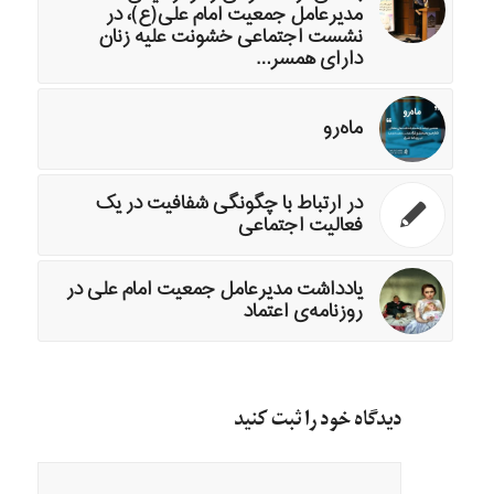
مدیرعامل جمعیت امام علی(ع)، در
نشست اجتماعی خشونت علیه زنان
دارای همسر…
ماه‌رو
در ارتباط با چگونگی شفافیت در یک
فعالیت اجتماعی
یادداشت مدیرعامل جمعیت امام علی در
روزنامه‌ی اعتماد
دیدگاه خود را ثبت کنید