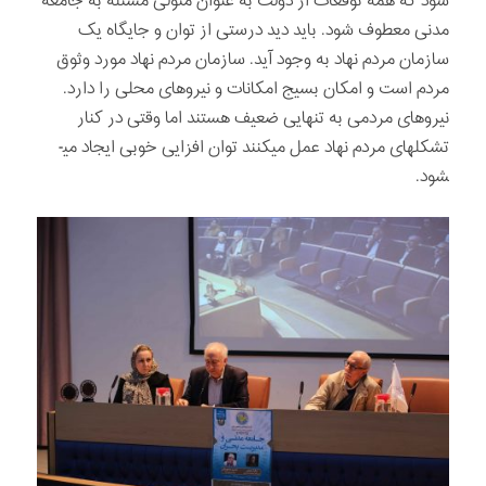
شود که همه توقعات از دولت به عنوان متولی مسئله به جامعه
مدنی معطوف شود. باید دید درستی از توان و جایگاه یک
سازمان مردم نهاد به وجود آید. سازمان مردم نهاد مورد وثوق
مردم است و امکان بسیج امکانات و نیروهای محلی را دارد.
نیروهای مردمی به تنهایی ضعیف هستند اما وقتی در کنار
تشکلهای مردم نهاد عمل می­کنند توان افزایی خوبی ایجاد می­
شود.