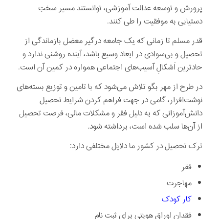
پرورش و توسعه عدالت آموزشی، توانستند مسیر سختِ
دستیابی به موفقیت را طی کنند.
قدر مسلم تا زمانی که یک جامعه درگیر معضل بازماندگی از
تحصیل و بی‌سوادی در ابعاد وسیع باشد، آینده روشنی ندارد و
حادترین اَشکالِ آسیب‌های اجتماعی همواره در کمین آن است.
در طرح از مهر بگو تلاش می‌شود که با تامین و توزیع بسته‌های
نوشت‌افزار، گامی در جهت فراهم کردن شرایط تحصیل
دانش‌آموزانی که به دلیل فقر و مشکلات مالی، فرصت تحصیل
از آن‌ها سلب شده است، برداشته شود.
ترک تحصیل در کشور ما دلایل مختلفی دارد:
فقر
مهاجرت
کار کودک
فقدان اوراق هویتی برای ثبت نام