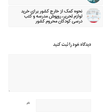
نحوه کمک از خارج کشور برای خرید
لوازم تحریر، روپوش مدرسه و کتب
درسی کودکان محروم کشور
دیدگاه خود را ثبت کنید
نام