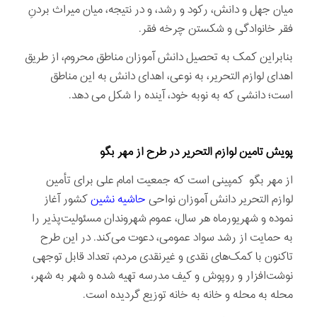
میان جهل و دانش، رکود و رشد، و در نتیجه، میان میراث بردنِ
فقر خانوادگی و شکستن چرخه فقر.
بنابراین کمک به تحصیل دانش آموزان مناطق محروم، از طریق
اهدای لوازم التحریر، به نوعی، اهدای دانش به این مناطق
است؛ دانشی که به نوبه خود، آینده را شکل می دهد.
پویش تامین لوازم التحریر در طرح از مهر بگو
از مهر بگو کمپینی است که جمعیت امام علی برای تأمین
لوازم التحریر دانش آموزان نواحی
حاشیه نشین
کشور آغاز
نموده و شهریورماه هر سال، عموم شهروندان مسئولیت‌پذیر را
به حمایت از رشد سواد عمومی، دعوت می‌کند. در این طرح
تاکنون با کمک‌های نقدی و غیرنقدی مردم، تعداد قابل توجهی
نوشت‌افزار و روپوش و کیف مدرسه تهیه شده و شهر به شهر،
محله به محله و خانه به خانه توزیع گردیده است.