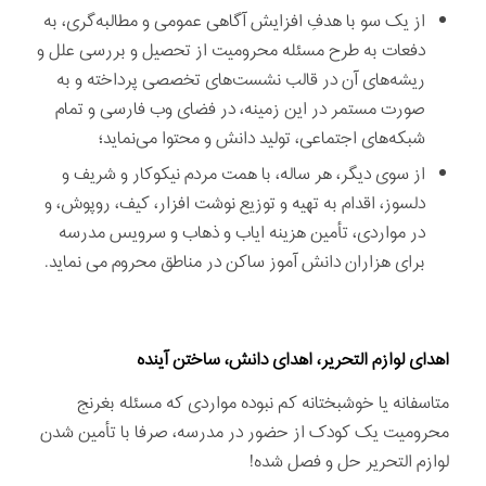
از یک سو با هدفِ افزایش آگاهی عمومی و مطالبه‌گری، به
دفعات به طرح مسئله محرومیت از تحصیل و بررسی علل و
ریشه‌های آن در قالب نشست‌های تخصصی پرداخته و به
صورت مستمر در این زمینه، در فضای وب فارسی و تمام
شبکه‌های اجتماعی، تولید دانش و محتوا می‌نماید؛
از سوی دیگر، هر ساله، با همت مردم نیکوکار و شریف و
دلسوز، اقدام به تهیه و توزیع نوشت‌ افزار، کیف، روپوش، و
در مواردی، تأمین هزینه ایاب و ذهاب و سرویس مدرسه
برای هزاران دانش آموز ساکن در مناطق محروم می نماید.
اهدای لوازم التحریر، اهدای دانش، ساختن آینده
متاسفانه یا خوشبختانه کم نبوده مواردی که مسئله بغرنج
محرومیت یک کودک از حضور در مدرسه، صرفا با تأمین شدن
لوازم التحریر حل و فصل شده!