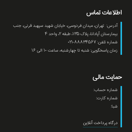
اطلاعات تماس
آدرس: تهران، میدان فردوسی، خیابان شهید سپهبد قرنی، جنب
بیمارستان آپادانا، پلاک ۱۳۵، طبقه ۲، واحد ۴
شماره تلفن: ۸۸۸۳۴۵۶۷-۰۲۱
زمان پاسخگویی: شنبه تا چهارشنبه، ساعت ۱۰ الی ۱۶
حمایت مالی
شماره حساب:
شماره کارت:
شبا:
درگاه پرداخت آنلاین