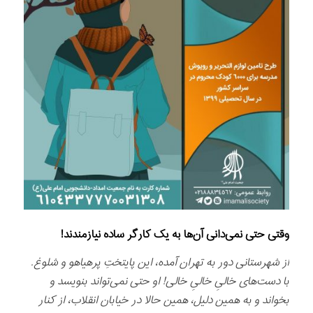
وقتی حتی نمی‌دانی آن‌ها به یک کارگر ساده نیازمندند!
از شهرستانی دور به تهران آمده، این پایتختِ پرهیاهو و شلوغ.
با دست‌های خالیِ خالیِ خالی! او حتی نمی‌تواند بنویسد و
بخواند و به همین دلیل، همین حالا در خیابان انقلاب، از کنار