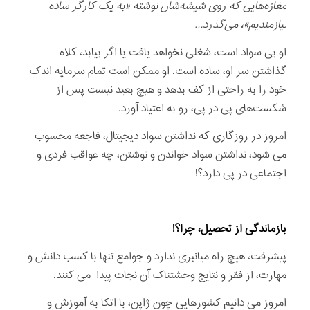
مغازه‌هایی که روی شیشه‌شان نوشته «به یک کارگر ساده
نیازمندیم»، می‌گذرد…
او بی سواد است، شغلی نخواهد یافت یا اگر بیابد، کلاه
گذاشتن سر او، ساده است. او ممکن است تمام سرمایه اندک
خود را به راحتی از کف بدهد و هیچ بعید نیست پس از
شکست‌های پی در پی، رو به اعتیاد آورد.
امروز در روزگاری که نداشتن سواد دیجیتال، فاجعه محسوب
می شود، نداشتن سواد خواندن و نوشتن، چه عواقب فردی و
اجتماعی در پی دارد؟!
بازماندگی از تحصیل، چرا؟!
پیشرفت، هیچ راه میانبری ندارد و جوامع تنها با کسب دانش و
مهارت، از فقر و نتایج وحشتناک آن نجات پیدا می کنند.
امروز می دانیم کشورهایی چون ژاپن، با اتکا به آموزش و