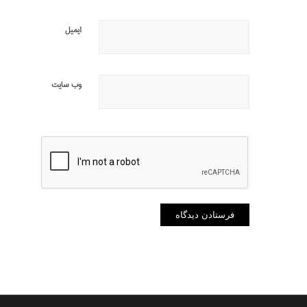
ایمیل
وب‌ سایت