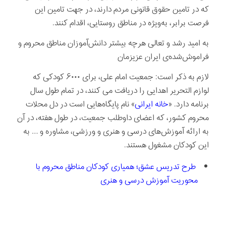
که در تامین حقوق قانونی مردم دارند، در جهت تامین این
فرصت برابر، به‌ویژه در مناطق روستایی، اقدام کنند.
به امید رشد و تعالی هرچه بیشتر دانش‌آموزان مناطق محروم و
فراموش‌شده‌ی ایران عزیزمان
لازم به ذکر است: جمعیت امام علی، برای ۶۰۰۰ کودکی که
لوازم التحریر اهدایی را دریافت می کنند، در تمام طول سال
برنامه دارد. «
خانه ایرانی
» نام پایگاه‌هایی است در دل محلات
محروم کشور، که اعضای داوطلب جمعیت، در طول هفته، در آن
به ارائه آموزش‌های درسی و هنری و ورزشی، مشاوره و … به
این کودکان مشغول هستند.
طرح تدریس عشق؛ همیاری کودکان مناطق محروم با
محوریت آموزش درسی و هنری