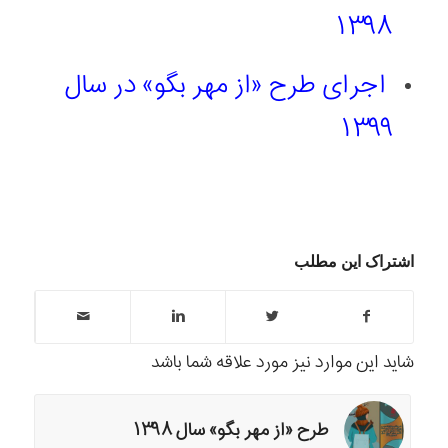
۱۳۹۸
اجرای طرح «از مهر بگو» در سال
۱۳۹۹
اشتراک این مطلب
شاید این موارد نیز مورد علاقه شما باشد
طرح «از مهر بگو» سال ۱۳۹۸