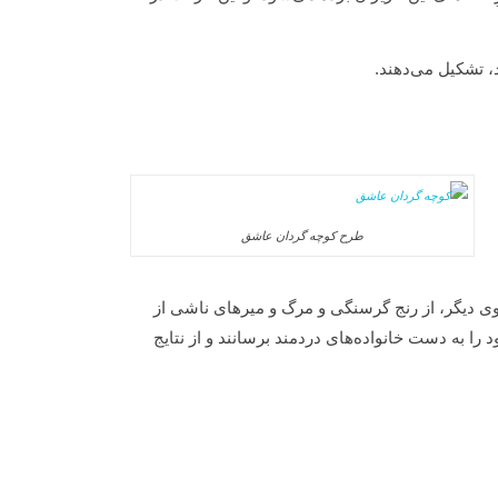
د، تشکیل می‌دهند.
طرح کوچه گردان عاشق
وی دیگر، از رنج گرسنگی و مرگ و میرهای ناشی از
ا به دست خانواده‌های دردمند برسانند و از نتایج