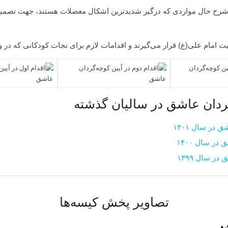
 شرح حال مواردی که درگیر شدیدترین اشکال معضلات هستند، جهت تصمیم‌
 امام علی(ع) قرار می‌گیرند و اقدامات لازم برای نجات کودکانی که در و
ردان عاشق در سالیان گذشته
در سال ۱۴۰۱
ر سال ۱۴۰۰
ر سال ۱۳۹۹
تصاویر پخش کیسه‌ها
شق