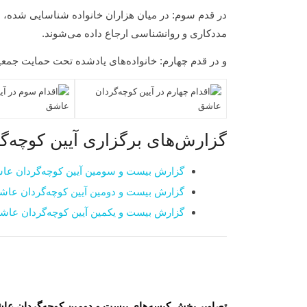
در قدم سوم: در میان هزاران خانواده شناسایی شده،
مددکاری و روانشناسی ارجاع داده می‌شوند.
و در قدم چهارم: خانواده‌های یادشده تحت حمایت جمعیت
گزارش‌های برگزاری آیین کوچه‌گ
گزارش بیست و سومین آیین کوچه‌گردان عاشق 
گزارش بیست و دومین آیین کوچه‌گردان عاشق د
گزارش بیست و یکمین آیین کوچه‌گردان عاشق د
تصاویر پخش کیسه‌های بیست و دومین کوچه‌گردان عا