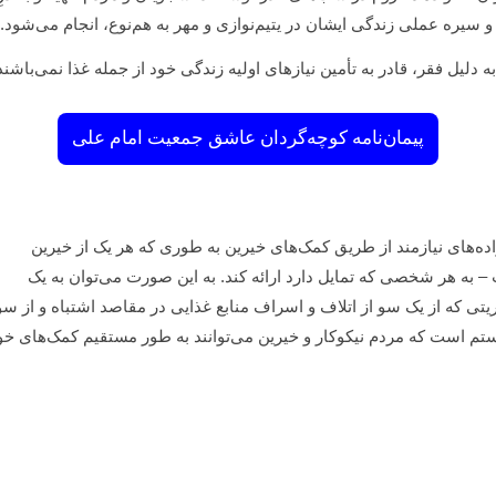
و سیره عملی زندگی ایشان در یتیم‌نوازی و مهر به هم‌نوع، انجام می‌شود.
 دلیل فقر، قادر به تأمین نیازهای اولیه زندگی خود از جمله غذا نمی‌باشن
پیمان‌نامه کوچه‌گردان عاشق جمعیت امام علی
اده‌های نیازمند از طریق کمک‌های خیرین به طوری که هر یک از خیرین
– به هر شخصی که تمایل دارد ارائه کند. به این صورت می‌توان به یک
ی که از یک سو از اتلاف و اسراف منابع غذایی در مقاصد اشتباه و از س
 است که مردم نیکوکار و خیرین می‌توانند به طور مستقیم کمک‌های خود ر