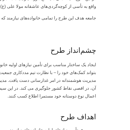
واقع به تأسی از کوچه‌گردی‌های عاشقانه مولا علی (ع) 
جامعه هدف این طرح را تمامی خانواده‌های نیازمند که به
چشم‌انداز طرح
ایجاد یک ساختار مناسب برای تأمین نیازهای اولیه خانو
بتواند کمک‌های خود را – با نظارت تیم مددکاری جمعیت 
مدیریت هوشمندانه در امر غذارسانی دست یافت. مدیریت
آن، در اقصی نقاط کشور جلوگیری می کند. در این سیستم
اعمال نوع‌ دوستانه خود مستمرا اطلاع کسب کنند.
اهداف طرح
تأمین نیازهای اولیه خانواده‌های نیازمند