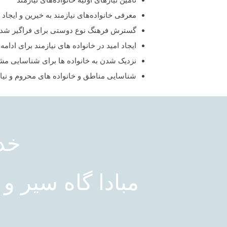
معرفی خانواده‌های نیازمند به خیرین و ایجاد 
گسترش فرهنگ نوع دوستی برای فراگیر شدن 
ایجاد امید در خانواده های نیازمند برای ادامه
نزدیک شدن به خانواده ها برای شناسایی مشکلا
شناسایی مناطق و خانواده های محروم و نی
خدا
مبادا گاه سیر و