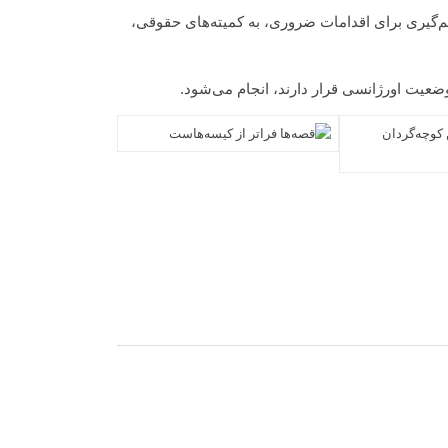
گیری برای اقدامات ضروری، به کمیته‌های حقوقی،
ضعیت اورژانسی قرار دارند، انجام می‌شود.