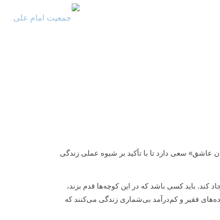
ن عاشق» سعی دارد تا با تأکید بر شیوه عملی زندگی
د کند. باید کسی باشد که در این کوچه‌ها قدم بزند،
ه‌های فقیر و کم‌درآمد بی‌شماری زندگی می‌کنند که