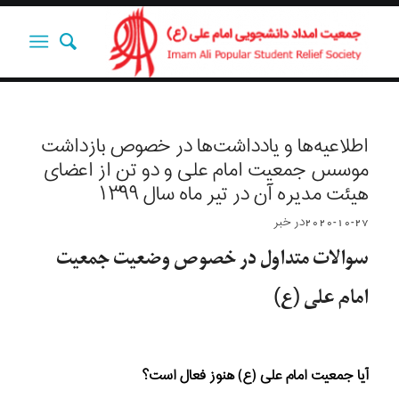
اطلاعیه‌ها و یادداشت‌ها در خصوص بازداشت
موسس جمعیت امام علی و دو تن از اعضای
هیئت مدیره آن در تیر ماه سال ۱۳۹۹
2020-10-27
در
خبر
سوالات متداول در خصوص وضعیت جمعیت
امام علی (ع)
آیا جمعیت امام علی (ع) هنوز فعال است؟