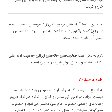
خارج کردند.
صفحه‌ی اینستاگرام شارمین میمندی‌نژاد، موسس جمعیت امام
علی (ع) که هم‌اکنون در بازداشت به سر می‌برد، از دسترس
ادمین آن خارج شده است.
لازم به ذکر است فعالیت‌های خانه‌های ایرانی جمعیت امام علی
متوقف نشده و مطابق روال قبل، در جریان است.
اطلاعیه شماره ۲
به اطلاع می‌رساند کلیه‌ی اخبار در خصوص بازداشت شارمین
میمندی نژاد ، مرتضی کی منش و کتایون افرازه صرفا از طریق
رسانه‌های رسمی جمعیت امام علی منتشر می‌شود و جمعیت
هیچ‌گونه مسئولیتی در قبال اخبار منتشر شده در رسانه‌های