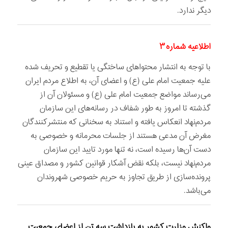
دیگر ندارد.
اطلاعیه شماره ۳
با توجه به انتشار محتواهای ساختگی یا تقطیع و تحریف شده
علیه جمعیت امام علی (ع) و اعضای آن، به اطلاع مردم ایران
می‌رساند مواضع جمعیت امام علی (ع) و مسئولان آن از
گذشته تا امروز به طور شفاف در رسانه‌های این سازمان
مردم‌نهاد انعکاس یافته و استناد به سخنانی که منتشرکنندگان
مغرض آن مدعی هستند از جلسات محرمانه و خصوصی به
دست آن‌ها رسیده است، نه تنها مورد تایید این سازمان
مردم‌نهاد نیست، بلکه نقض آشکار قوانین کشور و مصداق عینی
پرونده‌سازی از طریق تجاوز به حریم خصوصی شهروندان
می‌باشد.
واکنش وزارت کشور به بازداشت سه تن از اعضای جمعیت