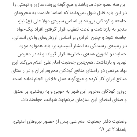
این سه عضو خود می‌باشد و هیچ‌گونه پرونده‌سازی و تهمتی را
در این باره قابل قبول نمی‌داند؛ که اساسا خدمت به محرومان
جامعه و کودکان بی‌پناه بر اساس سیره‌ی مولا علی (ع) نباید
منجر به بازداشت و تحت تعقیب قرار گرفتن افراد نیک‌خواه
جامعه شود و چنین افرادی بر اساس ارزش‌های والای انسانی،
در زمینه‌ی رسیدگی به اقشار آسیب‌پذیر، باید همواره مورد
حمایت و تشویق همه‌ی بخش‌ها قرار گیرند؛ و نه در معرض
تهدید و بازداشت. هم‌چنین جمعیت امام علی اعلام می‌کند این
نهاد مردمی در راستای منافع کودکان محروم ایران و در راستای
منافع ایران کار کرده و هیچ‌گونه عمل خلافی انجام نداده است‌.
روزی کودکان محروم این شهر به خوبی و به روشنی، بر صدق
و صفای اعضای این سازمان مردم‌نهاد شهادت خواهند داد.
وضعیت دفتر جمعیت امام علی پس از حضور نیروهای امنیتی،
بامداد ۲ تیر ۹۹