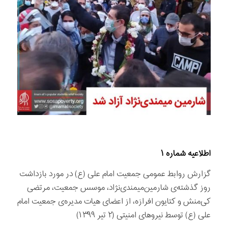
اطلاعیه شماره ۱
گزارش روابط عمومی جمعیت امام علی (ع) در مورد بازداشت
روز گذشته‌ی شارمین‌میمندی‌نژاد، موسس جمعیت، ‌مرتضی
کی‌منش و کتایون افرازه، از اعضای هیات مدیره‌ی جمعیت امام
علی (ع) توسط نیروهای امنیتی (۲ تیر ۱۳۹۹)