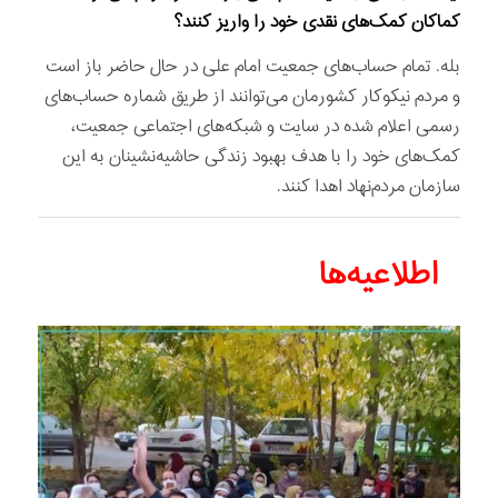
کماکان کمک‌های نقدی خود را واریز کنند؟
بله. تمام حساب‌های جمعیت امام علی در حال حاضر باز است
و مردم نیکوکار کشورمان می‌توانند از طریق شماره حساب‌های
رسمی اعلام شده در سایت و شبکه‌های اجتماعی جمعیت،
کمک‌های خود را با هدف بهبود زندگی حاشیه‌نشینان به این
سازمان مردم‌نهاد اهدا کنند.
اطلاعیه‌ها