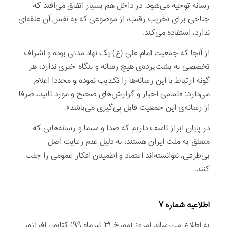
رسانه توجیه می‌شود. در داخل هم بسیار اتفاق می‌افتد که
جناحی برای تخریب رقیب، از موضوعی که به نفس آن علقه‌ای
ندارد، استفاده می‌کند.
از آنجا که جمعیت امام علی (ع) یک نهاد مدنی بوده و اشراف
تخصصی به پشت‌پرده‌ی هیچ رسانه و بنگاه خبری ندارد، هر
گونه ارتباط با این رسانه‌ها را تکذیب نموده و مجددا اعلام
می‌دارد: «تمامی اخبار و گزارش‌های صحیح و مورد تایید، صرفا
از رسانه‌ی این جمعیت قابل پی‌گیری می‌باشد».
در پایان ابراز تاسف داریم که صدا و سیما و رسانه‌هایی که
متعلق به ملت ایران هستند، به دلیل عدم رعایت اصل
بی‌طرفی، نتوانسته‌اند اعتماد و اطمینان افكار عمومی را جلب
كنند.
اطلاعیه شماره ۷
به اطلاع می‌رساند امروز (مورخ ۳۱ تیرماه ۹۹) کتایون افرازه،