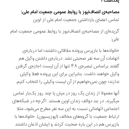
یادداشت ۱
مصاحبه‌ی انصاف‌نیوز با روابط عمومی جمعیت امام علی:
تماس اعضای بازداشتی جمعیت امام علی از اوین
گزیده‌ای از مصاحبه‌ی انصاف‌نیوز با روابط عمومی جمعیت امام
علی:
خانواده‌ها با بازپرس پرونده ملاقاتی داشتند؛ اما درباره‌ی
اتهامات آن سه نفر صحبتی نشد. درباره‌ی داشتن وکیل هم
گفتند براساس تبصره‌ی ۴۸ تنها از آن لیست اجازه‌ی گرفتن
وکیل خواهند داشت. بنابراین برای این پرونده فعلا وکیلی
ندارند؛ چون نمی‌خواهیم از آن لیست وکیلی را انتخاب کنیم.
آنها معمولا از زندان یک روز در میان یا چند روز یک‌بار تماس
می‎گیرند. در بند دوالف زندان اوین هستند. اگرچه در شبکه‌های
اجتماعی اتهاماتی نسبت به این سه نفر مطرح می‌شود، مثلا
ارتباط جمعیت با گروه‌های مخالف (اپوزیسیون). خانواده‌ها با
بازپرس هم در این باره صحبت کردند و ایشان اذعان داشتند