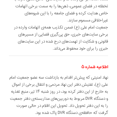
تخطئه در فضای عمومی، ذهن‌ها را به سمت برخی اتهامات
خاص هدايت كرده و فضای جامعه را با این شیوه‌های
غیراخلاقی مسموم سازند.
جمعیت امام علی (ع) ضمن تکذیب همه‌ی اتهامات وارده در
برخی سایت‌های خبری، حق پی‌گیری قضايی از مسیرهای
قانونی و شکایت از تهمت‌های درج شده در این سایت‌های
خبری را برای خود محفوظ می‌داند.
اطلاعیه شماره ۵
نهاد امنیتی که پیش‌تر اقدام به بازداشت سه عضو جمعیت امام
علی (ع)، تفتیش دفتر این نهاد مردمی و انتقال برخی از اموال
به خارج از این دفتر کرده بود، در روز شنبه ۱۴ تیر، منبع تغذیه
و دستگاه DVR مربوط به دوربین‌های مداربسته‌ی دفتر جمعیت
را به این دفتر تحویل داد. تحویل این اقلام در حالی صورت
گرفت که حافظه‌ی دستگاه DVR پاک شده بود.