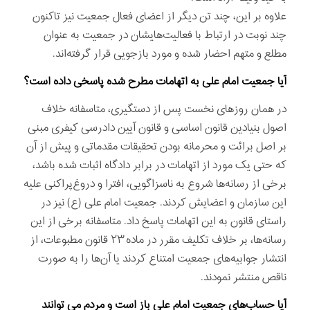
علاوه بر این، چند تن دیگر از اعضای فعال جمعیت نیز تاکنون
چند نوبت در ارتباط با فعالیت‌هایشان در جمعیت به عنوان
مطلع و متهم احضار شده و مورد بازجویی قرار گرفته‌اند.
آیا جمعیت امام علی به اتهامات مطرح شده پاسخی داده است؟
در همان روزهای نخست پس از دستگیری، متاسفانه خلاف
اصول بنیادین قانون اساسی و قانون آیین دادرسی کیفری مبنی
بر اصل برائت و محرمانه بودن تحقیقات مقدماتی و پیش از آن
که حتی یک مورد از اتهامات در برابر دادگاه اثبات شده باشد،
برخی از رسانه‌ها شروع به ناسزاگویی، افترا و دروغ‌پراکنی علیه
این سازمان و اعضایش کردند. جمعیت امام علی (ع) نیز در
راستای قانون به این اتهامات پاسخ داد. متاسفانه برخی از این
رسانه‌ها، بر خلاف تکلیف مقرر در ماده ۲۳ قانون مطبوعات، از
انتشار جوابیه‌های جمعیت امتناع کردند یا آن‌ها را به صورت
ناقص منتشر نمودند.
آیا حساب‌های جمعیت امام علی باز است و مردم می توانند