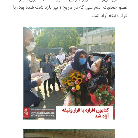
عضو جمعیت امام علی که در تاریخ ۱ تیر بازداشت شده بود، با
قرار وثیقه آزاد شد.