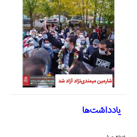
یادداشت‌ها