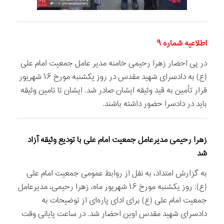
اطلاعیه شماره ۹
در پی احضار زهرا رحیمی خامنه مدیر عامل جمعیت امام علی
(ع) به دادسرای شهید مقدس در روز یکشنبه مورخ ۱۶ شهریور
قرار تأمین به قید وثیقه ایشان صادر شد. ایشان تا تامین وثیقه
باید در دادسرا حضور داشته باشند.
زهرا رحیمی مدیرعامل جمعیت امام علی با تودیع وثیقه آزاد
شد
به گزارش امتداد، به نقل از روابط عمومی جمعیت امام علی
(ع): روز یکشنبه مورخ ۱۶ شهریور ماه، زهرا رحیمی، مدیرعامل
جمعیت امام علی (ع) برای ادای پاره‌ای از توضیحات به
دادسرای شهید مقدس اوین احضار شد. در ساعت پایانی وقت