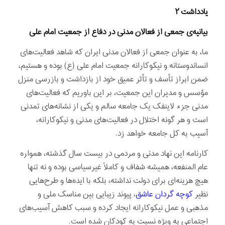
یادداشت ۲
بیانیه‌ی جمعی از فعالان مدنی در دفاع از جمعیت امام علی
ما، به عنوان جمعی از فعالان مدنی ایران که شاهد فعالیت‌های
انساندوستانه و نیکوکارانه جمعیت امام علی (ع) بوده و هستیم،
ضمن ابراز تأسف و تأثر عمیق خود از بازداشت و بازرسی منزل
مؤسس و مدیران این جمعیت، بر این باوریم که فعالیت‌های
مدنی جزء لاینفک یک جامعه سالم و یکی از نشانه‌های تمدنی
است و هر گونه اختلال در فعالیت‌های مدنی و نیکوکارانه،
آسیب به کل جامعه خواهد زد.
کارنامه این نهاد مدنی و مردمی در بیست سال گذشته، همواره
عام المنفعه، همیشه شفاف و کاملاً غیرسیاسی بوده و نه تنها
هیچ هزینه‌ای برای دولت نداشته، بلکه با ایده‌ها و طرح‌هایی
نظیر
کوچه گردان عاشق
، پیوند زیبایی بین مناسک ملی و
مذهبی و عمل نیکوکارانه ایجاد کرده و سبب کاهش آسیب‌های
اجتماعی به ویژه نسبت به کودکان شده است.