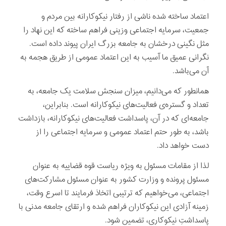
اعتماد ساخته شده ناشی از رفتار نیکوکارانه بین مردم و
جمعیت، سرمایه اجتماعی وزینی فراهم ساخته که این نهاد را
مثل نگینی درخشان به جامعه بزرگ ایران پیوند داده است.
نگرانی عمیق ما آسیب به این اعتماد عمومی از طریق هجمه به
آن می‌باشد.
همانطور که می‌دانیم، میزان سنجش سلامت یک جامعه، به
تعداد و گستره‌ی فعالیت‌های نیکوکارانه است. بنابراین،
جامعه‌ای که در آن، پاسداشت فعالیت‌های نیکوکارانه، بازداشت
باشد، به طور حتم اعتماد عمومی و سرمایه اجتماعی را از
دست خواهد داد.
لذا از مقامات مسئول به ویژه ریاست قوه قضاییه به عنوان
مسئول پرونده و وزارت کشور به عنوان مسئول مشارکت‌های
اجتماعی، می‌خواهیم که ترتیبی اتخاذ فرمایند تا اسرع وقت،
زمینه آزادی این نیکوکاران فراهم شده و ارتقای جامعه مدنی با
پاسداشتِ نیکوکاری، تضمین شود.