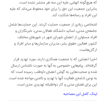
که هیچ‌گونه اتهامی علیه این سه نفر منتشر نشده است.
بنابراین جمعیت این حق را برای خود محفوظ می‌داند که علیه
این افراد و رسانه‌ها شکایت کند.
اشخاصی زیادی از جمعیت حمایت کردند. این حمایت‌­ها شامل
جامعه‌ی مدنی، اساتید دانشگاه، فعالان مدنی، خبرنگاران و
افراد مسئولی از اعضای شورای شهر در شهرهای مختلف
کشور، فعالین حقوق بشر، مدیران سازمان‌ها و سایر افراد و
ارگان‌هاست.
اخیرا اعضایی که با جمعیت همکاری دارند، مورد تهدید قرار
گرفته‌اند. پیام‌هایی خصوصی به آنها به صورت ناشناس ارسال
شده و صحبت‌هایی به گوش اعضای داوطلب رسیده است که
به نوعی ادامه‌ی فعالیت‌ آنها با تهدید و ناامنی مواجه شده است.
این برای فضای مدنی و کار دواطلبانه تهدیدی جدی است.
لینک کامل این مصاحبه