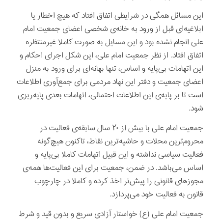
این مسائل همگی در شرایطی اتفاق افتاد که هیچ اخطار یا
ابلاغیه‌ای قبل از ورود به خانه‌ی شخصی اعضای جمعیت امام
علی انجام نشده بود و این مسایل به صورت کاملا غیرمنتظره
اتفاق افتاد. از نظر جمعیت امام علی، این شکل اجرای احکام و
این اتهامات بی‌پایه و اساس، تنها بهانه‌ای برای ورود به منزل
اعضای جمعیت و دفتر این نهاد مردمی برای جمع‌آوری اطلاعات
است تا بر پایه‌ی این اطلاعات احتمالی، اتهامات بعدی پایه‌ریزی
شود.
جمعیت امام علی با بیش از ۲۰ سال سابقه‌ی فعالیت در
محروم‌ترین محلات و حاشیه‌ترین نقاط، تاکنون هیچ‌گونه
فعالیت سیاسی نداشته و این قبیل اتهامات کاملا بی‌پایه و
اساس می‌باشد. در ضمن، جمعیت برای این فعالیت‌ها همه‌ی
مجوزهای قانونی را پیش‌تر اخذ کرده و کاملا در چارچوب
قانون به فعالیت خود می‌پردازد.
جمعیت امام علی (ع) خواستار آزادی سریع و بدون قید و شرط