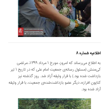
اطلاعیه شماره ۸
به اطلاع می‌رساند که امروز، مورخ ۱ مرداد ۱۳۹۹، مرتضی
کی‌منش (مسئول رسانه‌ی جمعیت امام علی که در تاریخ ۱ تیر
بازداشت شده بود.) با قرار وثیقه آزاد شد. روز گذشته نیز
کتایون افرازه، دیگر عضو بازداشت‌شده‌ی جمعیت، با قرار وثیقه
آزاد شده بود.