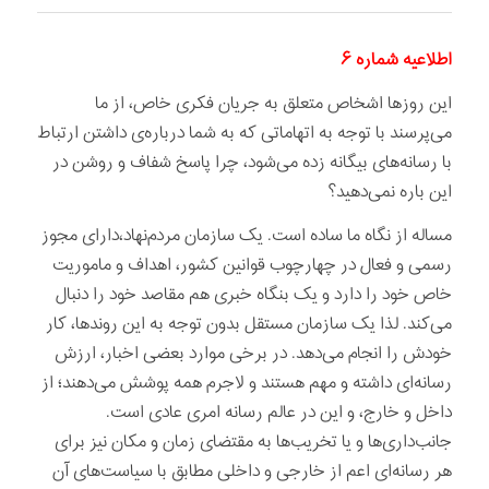
اطلاعیه شماره ۶
این روزها اشخاص متعلق به جریان فکری خاص، از ما
می‌پرسند با توجه به اتهاماتی که به شما درباره‌ی داشتن ارتباط
با رسانه‌های بیگانه زده می‌شود، چرا پاسخ شفاف و روشن در
این باره نمی‌دهید؟
مساله از نگاه ما ساده است. یک سازمان مردم‌نهاد،دارای مجوز
رسمی و فعال در چهارچوب قوانین کشور، اهداف و ماموریت
خاص خود را دارد و یک بنگاه خبری هم مقاصد خود را دنبال
می‌کند. لذا یک سازمان مستقل بدون توجه به این روندها، کار
خودش را انجام می‌دهد. در برخی موارد بعضی اخبار، ارزش
رسانه‌ای داشته و مهم هستند و لاجرم همه پوشش می‌دهند؛ از
داخل و خارج، و این در عالم رسانه امری عادی است.
جانب‌داری‌ها و یا تخریب‌ها به مقتضای زمان و مکان نیز برای
هر رسانه‌ای اعم از خارجی و داخلی مطابق با سیاست‌های آن