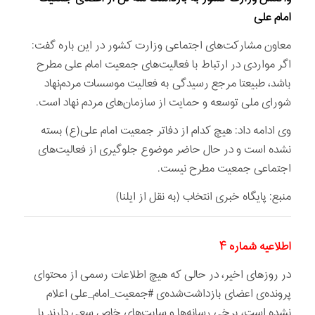
امام علی
معاون مشارکت‌های اجتماعی وزارت کشور در این باره گفت:
اگر مواردی در ارتباط با فعالیت‌های جمعیت امام علی مطرح
باشد، طبیعتا مرجع رسیدگی به فعالیت موسسات مردم‌نهاد
شورای ملی توسعه و حمایت از سازمان‌های مردم نهاد است.
وی ادامه داد: هیچ کدام از دفاتر جمعیت امام علی(ع) بسته
نشده است و در حال حاضر موضوع جلوگیری از فعالیت‌های
اجتماعی جمعیت مطرح نیست.
منبع: پایگاه خبری انتخاب (به نقل از ایلنا)
اطلاعیه شماره ۴
در روزهای اخیر، در حالی که هیچ اطلاعات رسمی از محتوای
پرونده‌ی اعضای بازداشت‌شده‌ی #جمعیت_امام_علی اعلام
نشده است، برخی رسانه‌ها و سایت‌های خاص سعی دارند با